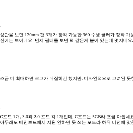
상단을 보면 120mm 팬 3개가 장착 가능한 360 수냉 쿨러가 장착
진에는 보이네요. 먼지 필터를 보면 택 같은게 붙어 있는데 멋지네요
조금 더 확대하면 로고가 뒤집히긴 했지만, 디자인적으로 고려된 듯
C포트 1개, 3.0과 2.0 포트 각 1개인데, C포트는 5GB라 조금 아쉽
아무래도 메인보드에서 지원 안하면 못 쓰는 포트라 하위 버전에 맞