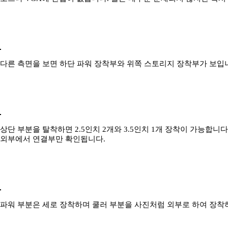
다른 측면을 보면 하단 파워 장착부와 위쪽 스토리지 장착부가 보입
상단 부분을 탈착하면 2.5인치 2개와 3.5인치 1개 장착이 가능합니다
외부에서 연결부만 확인됩니다.
파워 부분은 세로 장착하며 쿨러 부분을 사진처럼 외부로 하여 장착