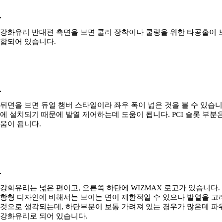
강화유리 반대편 측면을 보면 쿨러 장착이나 쿨링을 위한 타공홀이 보
함되어 있습니다.
뒤면을 보면 듀얼 챔버 스타일이라 좌우 폭이 넓은 것을 볼 수 있습
에 설치되기 때문에 발열 제어하는데 도움이 됩니다. PCI 슬롯 부
움이 됩니다.
강화유리는 넓은 편이고, 오른쪽 하단에 WIZMAX 로고가 있습니다.
항형 디자인에 비해서는 보이는 면이 제한적일 수 있으나 발열을 고
것으로 생각되는데, 하단부분이 보통 가려져 있는 경우가 많은데 파
강화유리로 되어 있습니다.