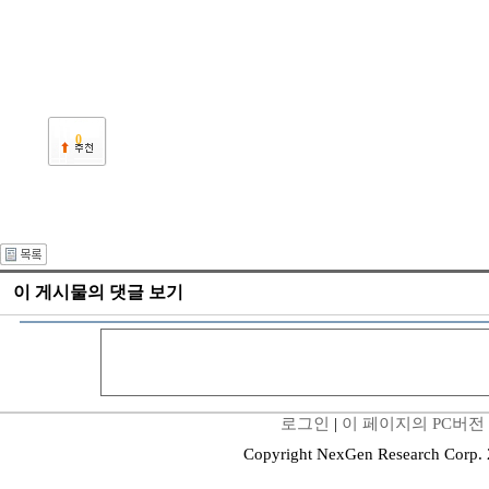
0
이 게시물의 댓글 보기
로그인
|
이 페이지의 PC버전
Copyright NexGen Research Corp.