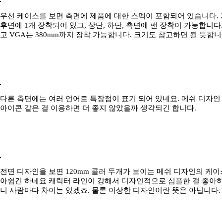
우선 케이스를 보면 측면에 제품에 대한 스펙이 포함되어 있습니다. 기
후면에 1개 장착되어 있고, 상단, 하단, 측면에 팬 장착이 가능합니다.
고 VGA는 380mm까지 장착 가능합니다. 크기도 참고하면 될 듯합니
다른 측면에는 여러 언어로 특장점이 표기 되어 있네요. 메쉬 디자인
아이콘 같은 걸 이용하면 더 좋지 않았을까 생각되긴 합니다.
전면 디자인을 보면 120mm 쿨러 두개가 보이는 메쉬 디자인의 케
아쉽긴 하네요 캐릭터 라인이 강해서 디자인적으로 심플한 걸 좋아
니 사람마다 차이는 있겠죠. 물론 이상한 디자인이란 뜻은 아닙니다