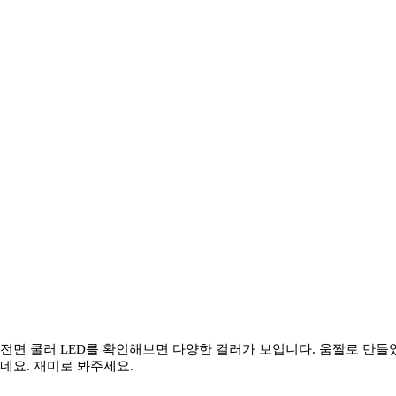
전면 쿨러 LED를 확인해보면 다양한 컬러가 보입니다. 움짤로 만들
네요. 재미로 봐주세요.