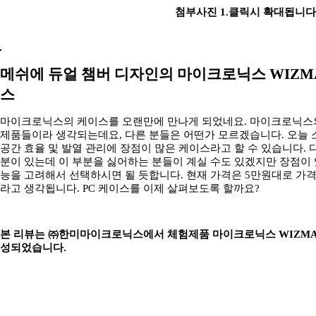
첨부사진 1.클릭시 확대됩니다
메쉬에 듀얼 챔버 디자인의 마이크로닉스 WIZM
스
마이크로닉스의 케이스를 오랜만에 만나게 되었네요. 마이크로닉스
제품들이라 생각되는데요, 다른 분들은 어떤가 모르겠습니다. 오늘
공간 효율 및 발열 관리에 장점이 많은 케이스라고 할 수 있습니다.
분이 있는데 이 부분을 싫어하는 분들이 계실 수도 있겠지만 장점이
능을 고려해서 선택하시면 될 듯합니다. 현재 가격은 5만원대로 가
라고 생각됩니다. PC 케이스를 이제 살펴보도록 할까요?
본 리뷰는 ㈜한미마이크로닉스에서 체험제품 마이크로닉스 WIZMAX
성되었습니다.