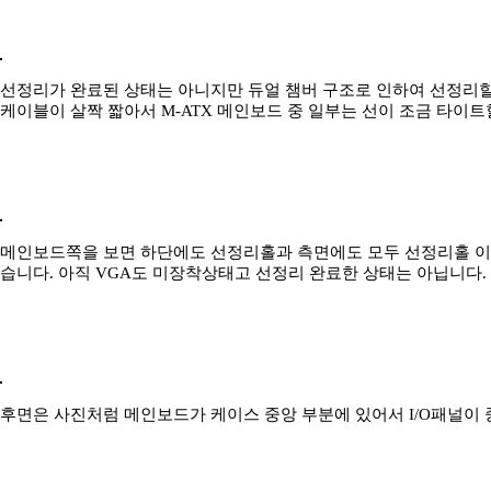
선정리가 완료된 상태는 아니지만 듀얼 챔버 구조로 인하여 선정리
케이블이 살짝 짧아서 M-ATX 메인보드 중 일부는 선이 조금 타이트
메인보드쪽을 보면 하단에도 선정리홀과 측면에도 모두 선정리홀 이
습니다. 아직 VGA도 미장착상태고 선정리 완료한 상태는 아닙니다.
후면은 사진처럼 메인보드가 케이스 중앙 부분에 있어서 I/O패널이 