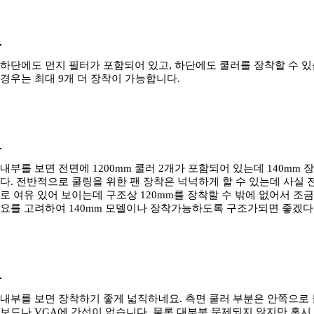
하단에도 먼지 필터가 포함되어 있고, 하단에도 쿨러를 장착할 수 있습
경우는 최대 9개 더 장착이 가능합니다.
내부를 보면 전면에 1200mm 쿨러 2개가 포함되어 있는데 140m
다. 전반적으로 쿨링을 위한 팬 장착은 넉넉하게 할 수 있는데 사실 
로 여유 있어 보이는데 구조상 120mm를 장착할 수 밖에 없어서 조
요를 고려하여 140mm 모델이나 장착가능하도록 구조가되면 좋겠다
내부를 보면 장착하기 좋게 넓직하네요. 측면 쿨러 부분은 안쪽으로
보드나 VGA에 간섭이 없습니다. 물론 대부분 문제되지 않지만 혹시