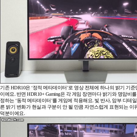
기존 HDR10은 ‘정적 메타데이터’로 영상 전체에 하나의 밝기 기
이에요. 반면 HDR10+ Gaming은 각 게임 장면마다 밝기와 명암비
정하는 ‘동적 메타데이터’를 게임에 적용해요. 빛 반사, 암부 디테일
른 밝기 변화가 현실과 구분이 안 될 만큼 자연스럽게 표현되는 이
덕분이에요.