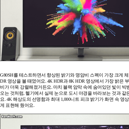
G80SH를 테스트하면서 향상된 밝기와 명암비 스펙이 가장 크게 
DR 영상을 볼 때였어요. 4K HDR과 8K HDR 영상에서 가장 밝은
비가 더욱 강렬해졌거든요. 마치 블랙 암막 속에 숨어있던 빛이 빅
오는 것처럼, 헬기에서 실제 눈으로 도시 야경을 바라보는 것과 
요. 4K 해상도의 선명함과 최대 1,000니트 피크 밝기가 화면 속 영
게 표현해 줬어요.