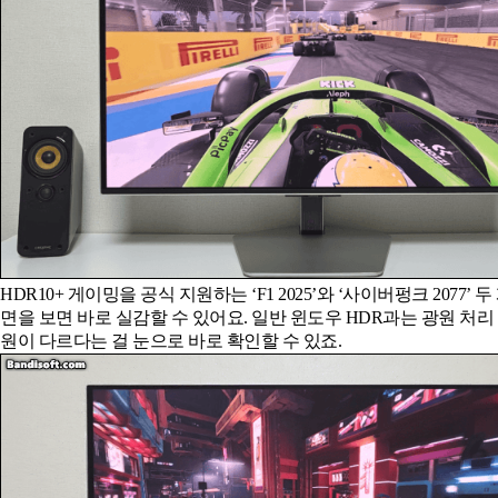
HDR10+ 게이밍을 공식 지원하는 ‘F1 2025’와 ‘사이버펑크 2077’ 
면을 보면 바로 실감할 수 있어요. 일반 윈도우 HDR과는 광원 처리
원이 다르다는 걸 눈으로 바로 확인할 수 있죠.