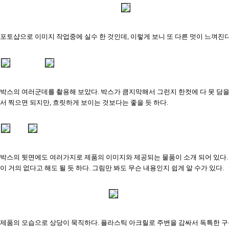
포토샵으로 이미지 작업중에 실수 한 것인데, 이렇게 보니 또 다른 멋이 느껴진다
박스의 여러군데를 촬용해 보았다. 박스가 큼지막해서 그런지 한컷에 다 못 담을
서 찍으면 되지만, 흐릿하게 보이는 것보다는 좋을 듯 하다.
박스의 뒷면에도 여러가지로 제품의 이미지와 제공되는 물품이 소개 되어 있다.
이 거의 없다고 해도 될 듯 하다. 그림만 봐도 무슨 내용인지 쉽게 알 수가 있다.
제품의 모습으로 상당이 묵직하다. 플라스틱 아크릴로 주변을 감싸서 독특한 구