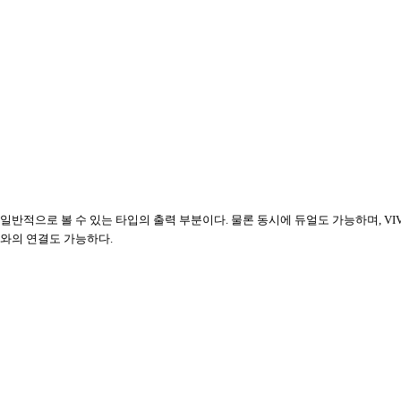
일반적으로 볼 수 있는 타입의 출력 부분이다. 물론 동시에 듀얼도 가능하며, VIV
와의 연결도 가능하다.