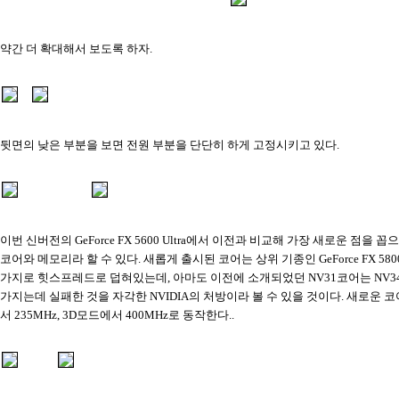
약간 더 확대해서 보도록 하자.
뒷면의 낮은 부분을 보면 전원 부분을 단단히 하게 고정시키고 있다.
이번 신버전의 GeForce FX 5600 Ultra에서 이전과 비교해 가장 새로운 점을 꼽
코어와 메모리라 할 수 있다. 새롭게 출시된 코어는 상위 기종인 GeForce FX 58
가지로 힛스프레드로 덥혀있는데, 아마도 이전에 소개되었던 NV31코어는 NV
가지는데 실패한 것을 자각한 NVIDIA의 처방이라 볼 수 있을 것이다. 새로운 
서 235MHz, 3D모드에서 400MHz로 동작한다..