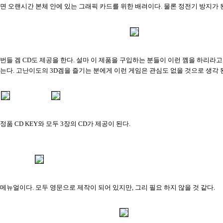
면 오랜시간 본체 안에 있는 그래픽 카드를 위한 배려이다. 물론 정전기 방지가 
번들 겜 CD도 제공을 한다. 설마 이 제품을 구입하는 분들이 이런 껨을 하리라고
는다. 고난이도의 3D겜을 즐기는 분에게 이런 게임은 관심도 없을 것으로 생각 
정품 CD KEY와 모두 3장의 CD가 제공이 된다.
메뉴얼이다. 모두 영문으로 제작이 되어 있지만, 그리 필요 하지 않을 것 같다.