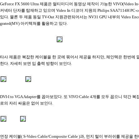
GeForce FX 5600 Ultra 제품은 멀티미디어 동영상 제작이 가능한 VIVO(Video In
커넥터 단자를 탑재하고 있으며 Video In 디코더 지원의 Philips SAA7114H PC
있다. 물론 두 제품 동일 TV-Out 지원관련되어서는 NV31 GPU 내부의 Video Encod
grated(MV) 아키텍쳐를 활용하고 있다.
타사 제품은 복잡한 케이블을 한 곳에 묶어서 제공을 하지만, 체인텍은 한번에
한다. 자세히 보면 입 출력 방향이 보인다.
DVI-I to VGA Adapter를 꼽아보았다. 또 VIVO Cable 4개를 모두 꼽으니 약간
로의 자리 싸움은 없어 보인다.
연장 케이블( S-Video Cable/Composite Cable )과, 먼지 털이 부러쉬를 제공을