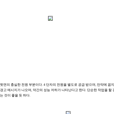
뒷면의 충실한 전원 부분이다. 4 단자의 전원을 별도로 공급 받으며, 만약에 꼽
경고 메시지가 나오며, 약간의 성능 저하가 나타난다고 한다. 단순한 작업을 할 
는 것이 좋을 듯 하다.