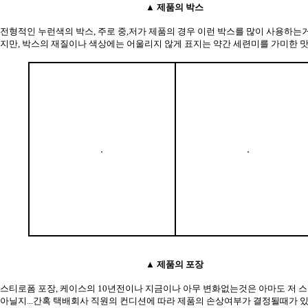
▲ 제품의 박스
전형적인 누런색의 박스, 주로 중,저가 제품의 경우 이런 박스를 많이 사용하는거
지만, 박스의 재질이나 색상에는 어울리지 않게 표지는 약간 세련미를 가미한 맛
▲ 제품의 포장
스티로폼 포장, 케이스의 10년전이나 지금이나 아무 변화없는것은 아마도 저 
아닐지...간혹 택배회사 직원의 컨디션에 따라 제품의 손상여부가 결정될때가 있