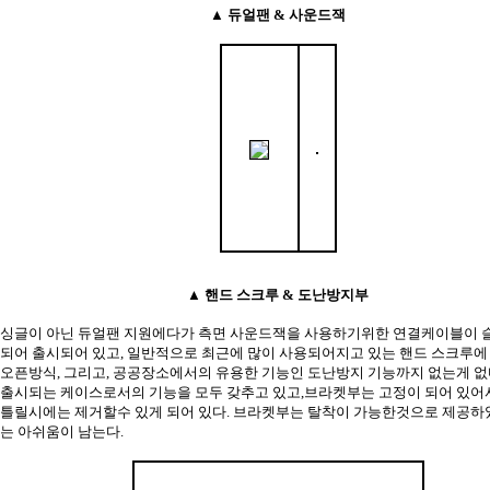
▲ 듀얼팬 & 사운드잭
▲ 핸드 스크루 & 도난방지부
싱글이 아닌 듀얼팬 지원에다가 측면 사운드잭을 사용하기위한 연결케이블이 
되어 출시되어 있고, 일반적으로 최근에 많이 사용되어지고 있는 핸드 스크루에
오픈방식, 그리고, 공공장소에서의 유용한 기능인 도난방지 기능까지 없는게 없
출시되는 케이스로서의 기능을 모두 갖추고 있고,
브라켓부는 고정이 되어 있어
틀릴시에는 제거할수 있게 되어 있다. 브라켓부는 탈착이 가능한것으로 제공하
는 아쉬움이 남는다.