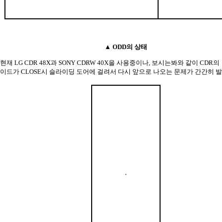
▲ ODD의 상태
현재 LG CDR 48X과 SONY CDRW 40X을 사용중이나, 보시는봐와 같이 CDR
이드가 CLOSE시 슬라이딩 도어에 걸려서 다시 앞으로 나오는 문제가 간간히 