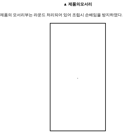
▲ 제품의모서리
제품의 모서리부는 라운드 처리되어 있어 조립시 손배임을 방지하였다.