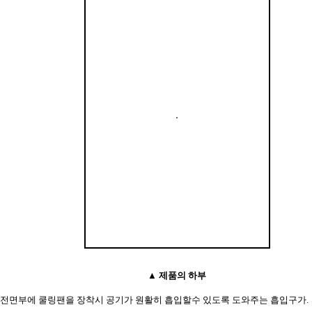
▲ 제품의 하부
전면부에 쿨링팬을 장착시 공기가 원활히 흡입할수 있도록 도와주는 흡입구가.