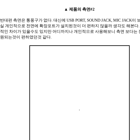
▲ 제품의 측면#2
반대편 측면은 통풍구가 없다. 대신에 USB PORT, SOUND JACK, MIC JACK이 
실 개인적으로 전면에 확장포트가 설치된것이 더 편하지 않을까 생각도 해본다.
적인 차이가 있을수도 있지만 어디까지나 개인적으로 사용해보니 측면 보다는 
원되는것이 편하였던것 같다.