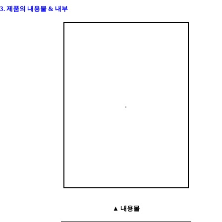
3. 제품의 내용물 & 내부
▲ 내용물