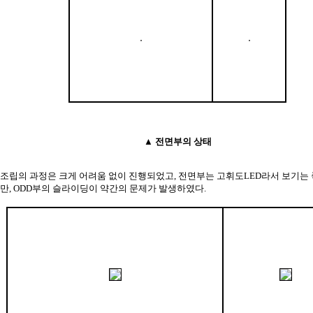
▲ 전면부의 상태
조립의 과정은 크게 어려움 없이 진행되었고, 전면부는 고휘도LED라서 보기는 
만, ODD부의 슬라이딩이 약간의 문제가 발생하였다.