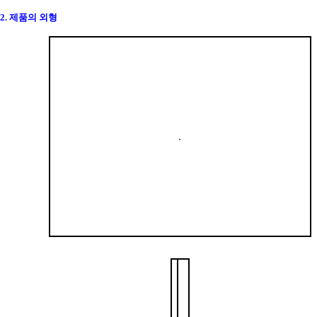
2. 제품의 외형