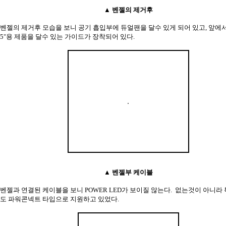
▲ 벤젤의 제거후
벤젤의 제거후 모습을 보니 공기 흡입부에 듀얼팬을 달수 있게 되어 있고, 앞에서 
5"용 제품을 달수 있는 가이드가 장착되어 있다.
▲ 벤젤부 케이블
벤젤과 연결된 케이블을 보니 POWER LED가 보이질 않는다. 없는것이 아니라
도 파워콘넥트 타입으로 지원하고 있었다.