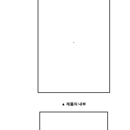
▲ 제품의 내부