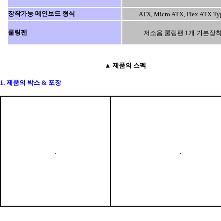
장착가능 메인보드 형식
ATX, Micro ATX, Flex ATX Ty
쿨링팬
저소음 쿨링팬 1개 기본장
▲ 제품의 스펙
1. 제품의 박스 & 포장