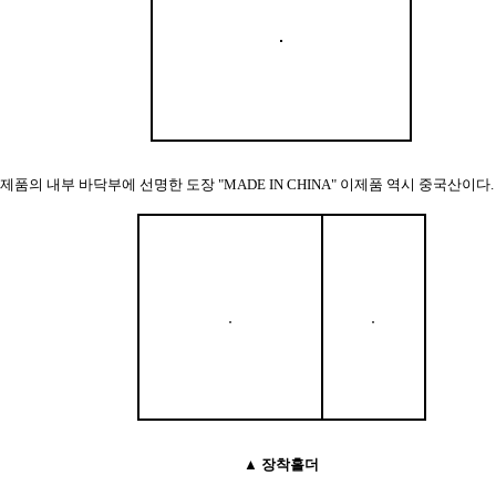
제품의 내부 바닥부에 선명한 도장 "MADE IN CHINA" 이제품 역시 중국산이다.
▲ 장착홀더