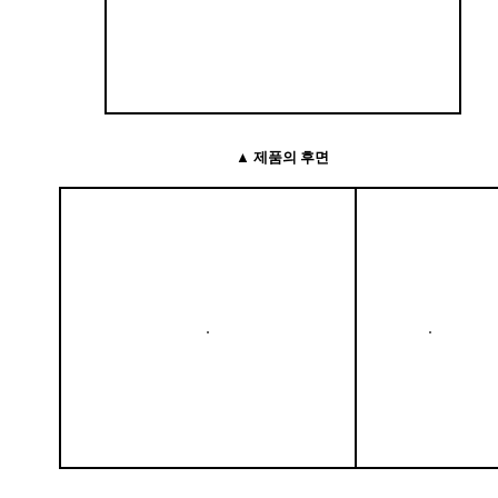
▲ 제품의 후면