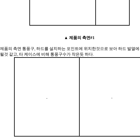
▲ 제품의 측면#1
제품의 측면 통풍구, 하드를 설치하는 포인트에 위치한것으로 보아 하드 발열에
될것 같고, 타 케이스에 비해 통풍구수가 작은듯 하다.