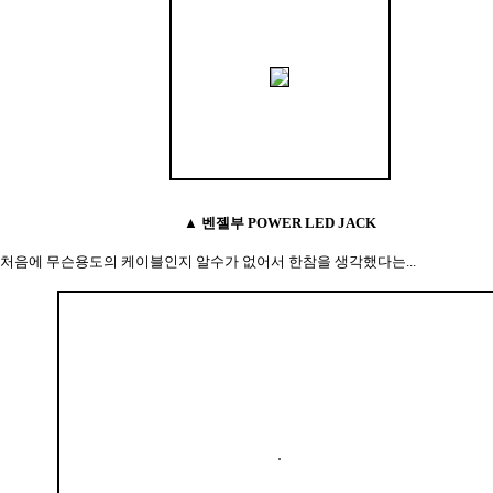
▲ 벤젤부 POWER LED JACK
처음에 무슨용도의 케이블인지 알수가 없어서 한참을 생각했다는...