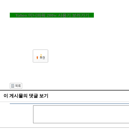
Yahoo 미니파워 200w 사용기 보러가기
2
이 게시물의 댓글 보기