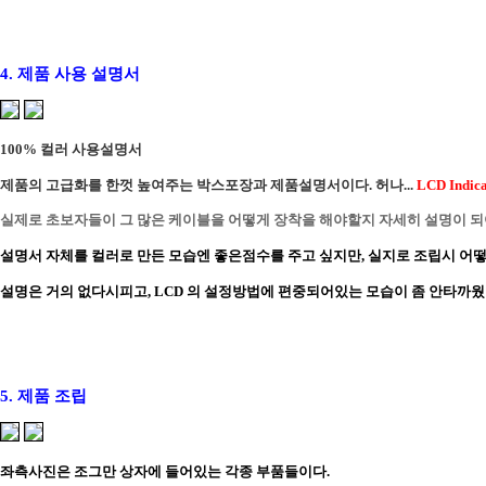
4. 제품 사용 설명서
100% 컬러 사용설명서
제품의 고급화를 한껏 높여주는 박스포장과 제품설명서이다. 허나...
LCD Indic
실제로 초보자들이 그 많은 케이블을 어떻게 장착을 해야할지 자세히 설명이 되
설명서 자체를 컬러로 만든 모습엔 좋은점수를 주고 싶지만, 실지로 조립시 
설명은 거의 없다시피고, LCD 의 설정방법에 편중되어있는 모습이 좀 안타까
5. 제품 조립
좌측사진은 조그만 상자에 들어있는 각종 부품들이다.