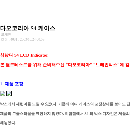
다오코리아 S4 케이스
오세진
조회 :
4031
, 2003/10/24 00:59
심봤다 S4 LCD Indicator
본 필드테스트를 위해 준비해주신 "다오코리아" "브레인박스"에 감
1. 제품 포장
박스에서 세련미를 느낄 수 있었다. 기존의 여타 케이스의 포장상태를 보아도 
제품의 고급스러움을 표현하지 않았다. 이럼점에서 S4 의 박스 디자인은 제품의
해놓았다.