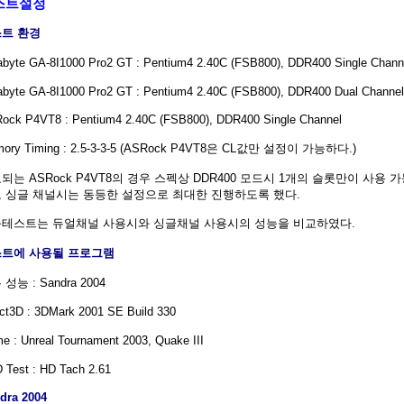
스트설정
트 환경
abyte GA-8I1000 Pro2 GT : Pentium4 2.40C (FSB800), DDR400 Single Chann
abyte GA-8I1000 Pro2 GT : Pentium4 2.40C (FSB800), DDR400 Dual Channel
ock P4VT8 : Pentium4 2.40C (FSB800), DDR400 Single Channel
ory Timing : 2.5-3-3-5 (ASRock P4VT8은 CL값만 설정이 가능하다.)
되는 ASRock P4VT8의 경우 스펙상 DDR400 모드시 1개의 슬롯만이 사용 
 싱글 채널시는 동등한 설정으로 최대한 진행하도록 했다.
테스트는 듀얼채널 사용시와 싱글채널 사용시의 성능을 비교하였다.
트에 사용될 프로그램
성능 : Sandra 2004
ect3D : 3DMark 2001 SE Build 330
e : Unreal Tournament 2003, Quake III
 Test : HD Tach 2.61
dra 2004