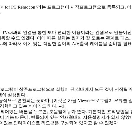
TV
for PC Remocon"라는 프로그램이 시작프로그램으로 등록되고
.
 TVset과의 연결을 통한 보다 편리한 이용이라는 컨셉으로 만들어
이용할 수도 있겠다. 이에 따른 설치는 필자가 잘 모르는 관계로 패스.
에 따라서 이에 맞는 적절한 길이의 A/V출력 케이블을 준비할 필요가 
"라는 프로그램이 상주프로그램으로 실행이 된 상태에서 모든 것이 시작될 수
그램이 실행된다.
 자동적으로 변환되는 듯하다. [이것은 가끔 Viewer프로그램이 오류
경험하고 있는 바이기도 하다. --;]
가 되어있는 버튼을 누르면, 도움말메뉴가 뜬다. 기본적인 조작방법을
마도 이 기능 때문에, 번들되어 있는 인쇄형태의 사용설명서가 얇지 않
수 있는 인터페이스로 리모콘은 구성되어 있다고 할 수 있겠다.