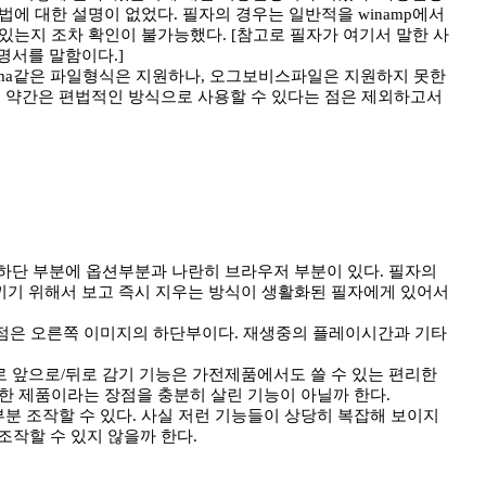
에 대한 설명이 없었다. 필자의 경우는 일반적을 winamp에서
있는지 조차 확인이 불가능했다. [참고로 필자가 여기서 말한 사
명서를 말함이다.]
, .wma같은 파일형식은 지원하나, 오그보비스파일은 지원하지 못한
는 약간은 편법적인 방식으로 사용할 수 있다는 점은 제외하고서
[하단 부분에 옵션부분과 나란히 브라우저 부분이 있다. 필자의
아끼기 위해서 보고 즉시 지우는 방식이 생활화된 필자에게 있어서
 점은 오른쪽 이미지의 하단부이다. 재생중의 플레이시간과 기타
으로 앞으로/뒤로 감기 기능은 가전제품에서도 쓸 수 있는 편리한
용한 제품이라는 장점을 충분히 살린 기능이 아닐까 한다.
분 조작할 수 있다. 사실 저런 기능들이 상당히 복잡해 보이지
조작할 수 있지 않을까 한다.