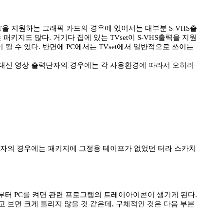
UT을 지원하는 그래픽 카드의 경우에 있어서는 대부분 S-VHS출
패키지도 많다. 거기다 집에 있는 TVset이 S-VHS출력을 지원
될 수 있다. 반면에 PC에서는 TVset에서 일반적으로 쓰이는
 대신 영상 출력단자의 경우에는 각 사용환경에 따라서 오히려
필자의 경우에는 패키지에 고정용 테이프가 없었던 터라 스카치
부터 PC를 켜면 관련 프로그램의 트레이아이콘이 생기게 된다.
보면 크게 틀리지 않을 것 같은데, 구체적인 것은 다음 부분