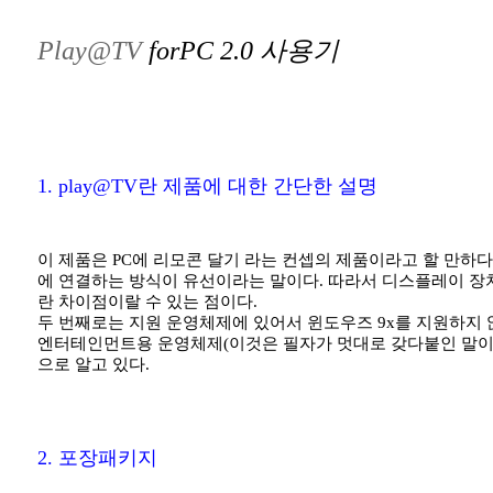
Play@TV
forPC 2.0 사용기
1.
play@TV
란 제품에 대한 간단한 설명
이 제품은 PC에 리모콘 달기 라는 컨셉의 제품이라고 할 만하다
에 연결하는 방식이 유선이라는 말이다. 따라서 디스플레이 장치
란 차이점이랄 수 있는 점이다.
두 번째로는 지원 운영체제에 있어서 윈도우즈 9x를 지원하지 
엔터테인먼트용 운영체제(이것은 필자가 멋대로 갖다붙인 말이다..
으로 알고 있다.
2. 포장패키지