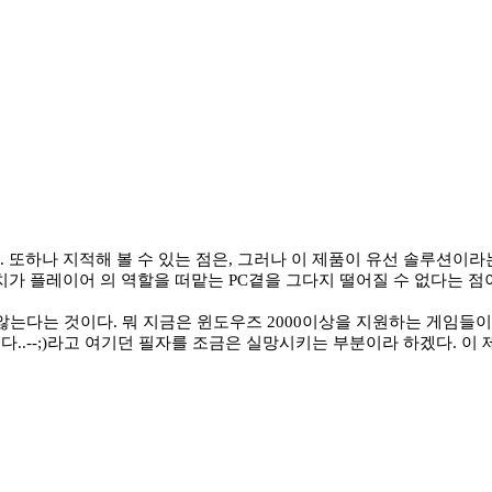
. 또하나 지적해 볼 수 있는 점은, 그러나 이 제품이 유선 솔루션이
가 플레이어 의 역할을 떠맡는 PC곁을 그다지 떨어질 수 없다는 
않는다는 것이다. 뭐 지금은 윈도우즈 2000이상을 지원하는 게임들이
--;)라고 여기던 필자를 조금은 실망시키는 부분이라 하겠다. 이 제