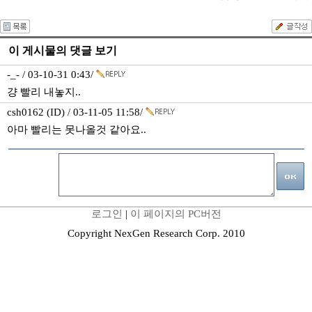
이 게시물의 댓글 보기
-_- / 03-10-31 0:43/
걍 빨리 내놓지..
csh0162 (ID) / 03-11-05 11:58/
아마 빨리는 못나올것 같아요..
로그인
|
이 페이지의 PC버전
Copyright NexGen Research Corp. 2010