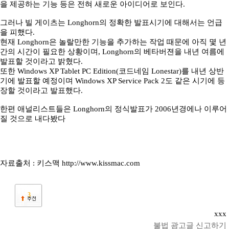
을 제공하는 기능 등은 전혀 새로운 아이디어로 보인다.
그러나 빌 게이츠는 Longhorn의 정확한 발표시기에 대해서는 언급
을 피했다.
현재 Longhorn은 놀랄만한 기능을 추가하는 작업 때문에 아직 몇 년
간의 시간이 필요한 상황이며, Longhorn의 베타버젼을 내년 여름에
발표할 것이라고 밝혔다.
또한 Windows XP Tablet PC Edition(코드네임 Lonestar)를 내년 상반
기에 발표할 예정이며 Windows XP Service Pack 2도 같은 시기에 등
장할 것이라고 발표했다.
한편 애널리스트들은 Longhorn의 정식발표가 2006년경에나 이루어
질 것으로 내다봤다
자료출처 : 키스맥 http://www.kissmac.com
3
xxx
불법 광고글 신고하기