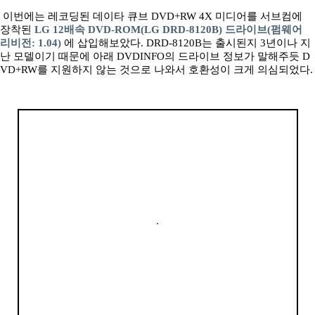
이번에는 레코딩된 데이타 큐브 DVD+RW 4X 미디어를 서브컴에
장착된
LG 12배속 DVD-ROM(LG DRD-8120B) 드라이브(펌웨어
리비전: 1.04)
에 삽입해보았다. DRD-8120B는 출시된지 3년이나 지
난 모델이기 때문에 아래 DVDINFO의 드라이브 정보가 말해주듯 D
VD+RW를 지원하지 않는 것으로 나와서 호환성이 크게 의심되었다.