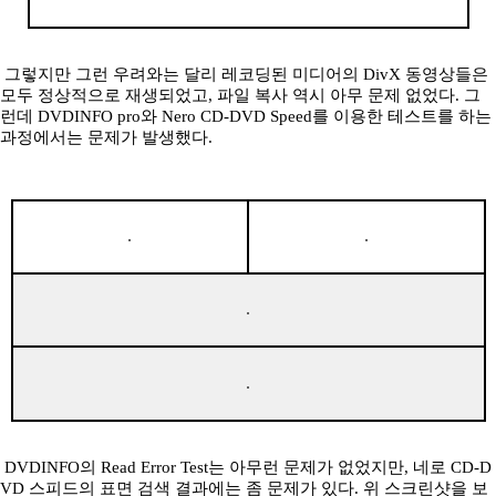
그렇지만 그런 우려와는 달리 레코딩된 미디어의 DivX 동영상들은
모두 정상적으로 재생되었고, 파일 복사 역시 아무 문제 없었다. 그
런데 DVDINFO pro와 Nero CD-DVD Speed를 이용한 테스트를 하는
과정에서는 문제가 발생했다.
DVDINFO의 Read Error Test는 아무런 문제가 없었지만, 네로 CD-D
VD 스피드의 표면 검색 결과에는 좀 문제가 있다. 위 스크린샷을 보