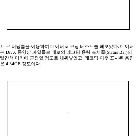
네로 버닝롬을 이용하여 데이터 레코딩 테스트를 해보았다. 데이터
는 DivX 동영상 파일들로 네로의 레코딩 용량 표시줄(Status Bar)의
빨간색 마커에 근접할 정도로 채워넣었고, 레코딩 이후 표시된 용량
은 4.34GB 정도이다.