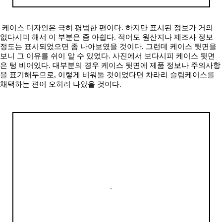
케이스 디자인은 극히 평범한 편이다. 하지만 표시된 정보가 거의
없다시피 해서 이 부분은 좀 아쉽다. 적어도 원산지나 제조사 정보
정도는 표시되었으면 좀 나아보였을 것이다. 그런데 케이스 뒷면을
보니 그 이유를 쉬이 알 수 있었다. 사진에서 보다시피 케이스 뒷면
은 텅 비어있다. 대부분의 경우 케이스 뒷면에 제품 정보나 주의사항
을 표기해두므로, 이렇게 비워둘 것이었다면 차라리 슬림케이스를
채택하는 편이 오히려 나았을 것이다.