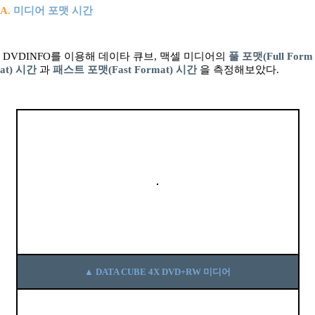
A.
미디어 포맷 시간
DVDINFO를 이용해 데이타 큐브, 맥셀 미디어의
풀 포맷(Full Form
at) 시간
과
패스트 포맷(Fast Format) 시간
을 측정해보았다.
▲ DATA CUBE 4X DVD+RW 미디어