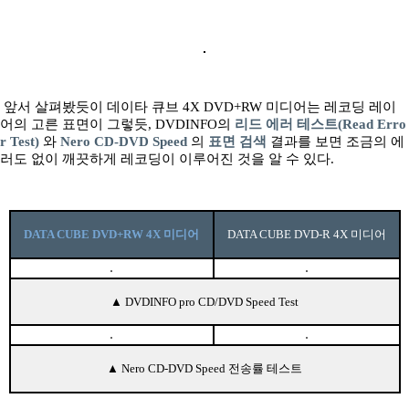
앞서 살펴봤듯이 데이타 큐브 4X DVD+RW 미디어는 레코딩 레이
어의 고른 표면이 그렇듯, DVDINFO의
리드 에러 테스트(Read Erro
r Test)
와
Nero CD-DVD Speed
의
표면 검색
결과를 보면 조금의 에
러도 없이 깨끗하게 레코딩이 이루어진 것을 알 수 있다.
DATA CUBE DVD+RW 4X 미디어
DATA CUBE DVD-R 4X 미디어
▲ DVDINFO pro CD/DVD Speed Test
▲ Nero CD-DVD Speed 전송률 테스트