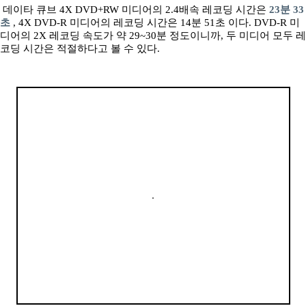
데이타 큐브 4X DVD+RW 미디어의 2.4배속 레코딩 시간은
23분 33
초
, 4X DVD-R 미디어의 레코딩 시간은 14분 51초 이다. DVD-R 미
디어의 2X 레코딩 속도가 약 29~30분 정도이니까, 두 미디어 모두 레
코딩 시간은 적절하다고 볼 수 있다.