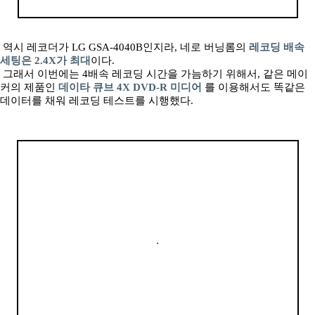
역시 레코더가 LG GSA-4040B인지라, 네로 버닝롬의
레코딩 배속
세팅은 2.4X가 최대
이다.
그래서 이번에는 4배속 레코딩 시간을 가늠하기 위해서, 같은 메이
커의 제품인
데이타 큐브 4X DVD-R 미디어
를 이용해서도 똑같은
데이터를 채워 레코딩 테스트를 시행했다.