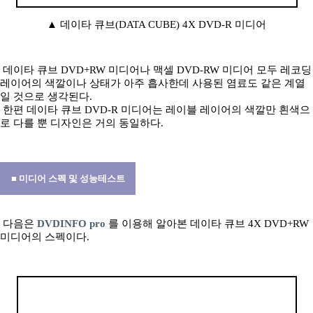
▲ 데이타 큐브(DATA CUBE) 4X DVD-R 미디어
데이타 큐브 DVD+RW 미디어나 맥셀 DVD-RW 미디어 모두 레코딩
레이어의 색깔이나 상태가 아주 흡사한데 사용된 염료도 같은 계열
일 것으로 생각된다.
한편 데이타 큐브 DVD-R 미디어는 레이블 레이어의 색깔만 흰색으
로 다를 뿐 디자인은 거의 동일하다.
■ 미디어 스펙 및 성능테스트
다음은
DVDINFO pro
를 이용해 알아본 데이타 큐브 4X DVD+RW
미디어의 스펙이다.