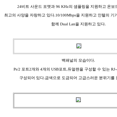
24비트 사운드 포맷과 96 KHz의 샘플링을 지원하고 온
최고의 사양을 자랑하고 있다.10/100Mbps을 지원하고 인텔의 기
함께 Dual Lan을 지원하고 있다.
백패널의 모습이다.
Ps/2 포트2개와 4개의 USB포트,듀얼랜을 구성할 수 있는 RJ
구성되어 있다.금색으로 도금되어 고급스러운 분위기를 