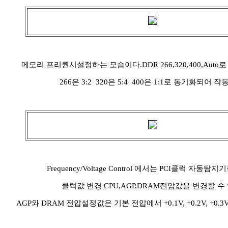
메모리 프리퀀시설정하는 모습이다.DDR 266,320,400,Aut
266은 3:2 320은 5:4 400은 1:1로 동기화되어 작
Frequency/Voltage Control 에서는 PCI클럭 자동탐지
클럭값 변경 CPU,AGP,DRAM전압값을 변경할 수 
AGP와 DRAM 전압설정값은 기본 전압에서 +0.1V, +0.2V, +0