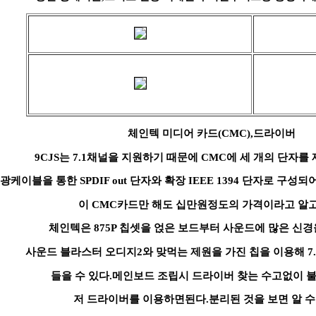
체인텍 미디어 카드(CMC),드라이버
9CJS는 7.1채널을 지원하기 때문에 CMC에 세 개의 단자
광케이블을 통한 SPDIF out 단자와 확장 IEEE 1394 단자로 구성되
이 CMC카드만 해도 십만원정도의 가격이라고 알고
체인텍은 875P 칩셋을 얹은 보드부터 사운드에 많은 신경
사운드 블라스터 오디지2와 맞먹는 제원을 가진 칩을 이용해 7
들을 수 있다.메인보드 조립시 드라이버 찾는 수고없이 
저 드라이버를 이용하면된다.분리된 것을 보면 알 수