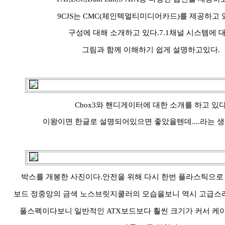
9CJS는 CMC(체인텍멀티미디어카드)를 제공하고
구성에 대해 소개하고 있다.7.1채널 시스템에 
그림과 함께 이해하기 쉽게 설명하고있다.
Cbox3와 핸디게이터에 대한 소개를 하고 있다
이왕이면 한글로 설명되어있으면 좋았을텐데....라는 생
박스를 개봉한 사진이다.안전을 위해 다시 한번 플라스틱으로
보드 정중앙의 금색 노스브릿지쿨러의 모습을보니 역시 고급스러
풀스펙이다보니 일반적인 ATX보드보다 훨씬 크기가 커서 케