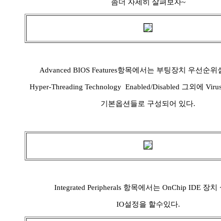
좀더 자세히 살펴보자~
Advanced BIOS Features항목에서는 부팅장치 우선
Hyper-Threading Technology Enabled/Disabled 그외에 Vir
기본옵션들로 구성되어 있다.
Integrated Peripherals 항목에서는 OnChip IDE 
IO설정을 할수있다.