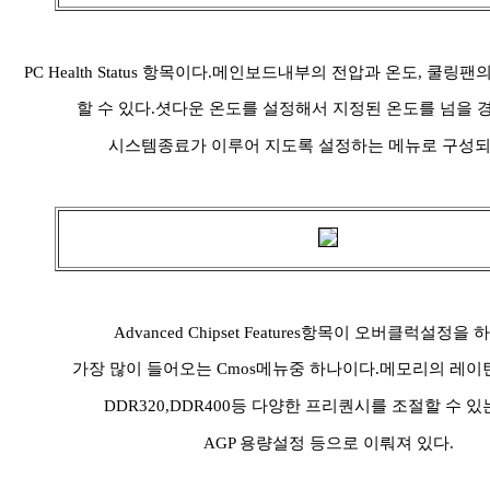
PC Health Status 항목이다.메인보드내부의 전압과 온도, 쿨
할 수 있다.셧다운 온도를 설정해서 지정된 온도를 넘을 
시스템종료가 이루어 지도록 설정하는 메뉴로 구성되
Advanced Chipset Features항목이 오버클럭설정을
가장 많이 들어오는 Cmos메뉴중 하나이다.메모리의 레
DDR320,DDR400등 다양한 프리퀀시를 조절할 수 
AGP 용량설정 등으로 이뤄져 있다.