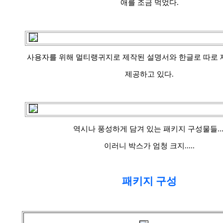
애를 조금 먹었다.
사용자를 위해 멀티랭귀지로 제작된 설명서와 한글로 따로 
제공하고 있다.
역시나 풍성하게 담겨 있는 패키지 구성물들....
이러니 박스가 엄청 크지.....
패키지 구성