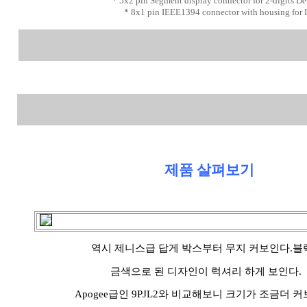
* 5x2 pin Segment display connector for 2-digits
* 8x1 pin IEEE1394 connector with housing for
제품 살펴보기
역시 제니스급 답게 박스부터 무지 커보인다.블
금색으로 된 디자인이 럭셔리 하게 보인다.
Apogee급인 9PJL2와 비교해보니 크기가 조금더 커