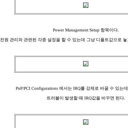
Power Management Setup 항목이다.
전원 관리와 관련된 각종 설정을 할 수 있는데 그냥 디폴트값으로 놓
PnP/PCI Configurations 에서는 IRQ를 강제로 바꿀 수 
트러블이 발생할 때 IRQ값을 바꾸면 된다.