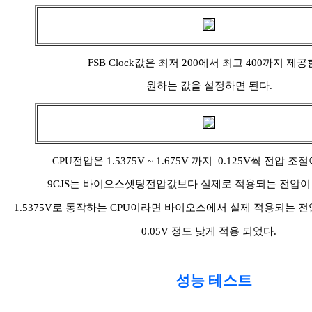
FSB Clock값은 최저 200에서 최고 400까지 제공
원하는 값을 설정하면 된다.
CPU전압은 1.5375V ~ 1.675V 까지 0.125V씩 전압 
9CJS는 바이오스셋팅전압값보다 실제로 적용되는 전압이 
1.5375V로 동작하는 CPU이라면 바이오스에서 실제 적용되는 전압
0.05V 정도 낮게 적용 되었다.
성능 테스트