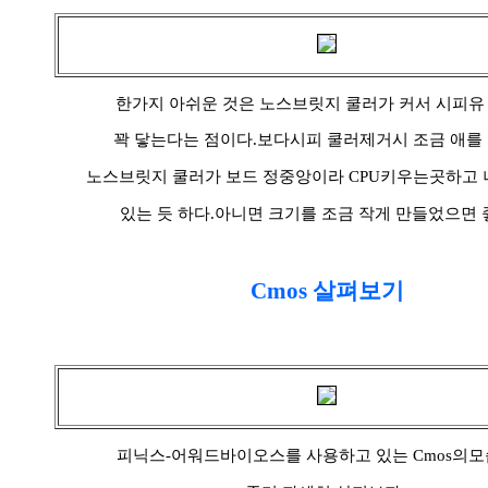
한가지 아쉬운 것은 노스브릿지 쿨러가 커서 시피유
꽉 닿는다는 점이다.보다시피 쿨러제거시 조금 애를 
노스브릿지 쿨러가 보드 정중앙이라 CPU키우는곳하고 
있는 듯 하다.아니면 크기를 조금 작게 만들었으면 
Cmos 살펴보기
피닉스-어워드바이오스를 사용하고 있는 Cmos의모