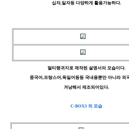
십자,일자등 다양하게 활용가능하다.
멀티랭귀지로 제작된 설명서의 모습이다.
중국어,프랑스어,독일어등등 국내용뿐만 아니라 외
겨낭해서 제조되어있다.
C-BOX3 의 모습