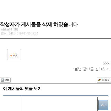
작성자가 게시물을 삭제 하였습니다
athlon88 (ID)
조회 :
2471
, 2003/11/10 12:02
1
xxx
불법 광고글 신고하기
이 게시물의 댓글 보기