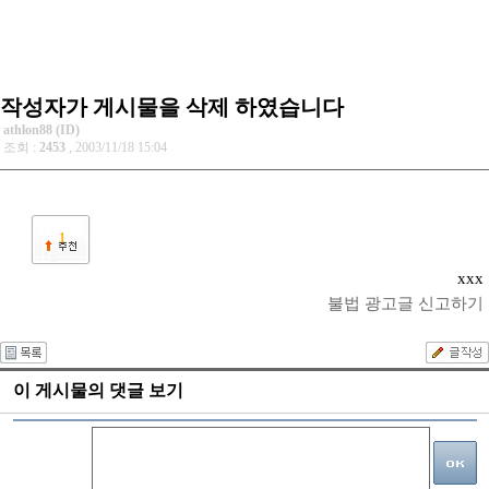
작성자가 게시물을 삭제 하였습니다
athlon88 (ID)
조회 :
2453
, 2003/11/18 15:04
1
xxx
불법 광고글 신고하기
이 게시물의 댓글 보기