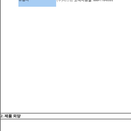
2. 제품 외양