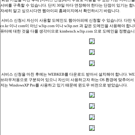
서버를 구축할 수 있습니다. 단지 30일 마다 연장해야 한다는 단점이 있기는 합
자세히 알고 싶으시다면 웹아이피 홈페이지에서 확인하시기 바랍니다.
서비스 신청시 자신이 사용할 도메인도 웹아아피에 신청할 수 있습니다. 다만
co.kr 이나 com이 아닌 w3ip.com 이나 w3ip.net 과 같은 도메인을 사용해야
퓨터에 대한 것을 다룰 생각이므로 kimbench.w3ip.com 으로 도메인을 정했습니다.
서비스 신청을 마친 후에는 WEBKEB를 다운로드 받아서 설치해야 합니다. WEB
브라우저용으로 구분되어 있으니 자신이 사용하고자 하는 OS 환경에 맞추어서 
저는 WindowsXP Pro를 사용하고 있기 때문에 윈도우 버전으로 받았습니다.