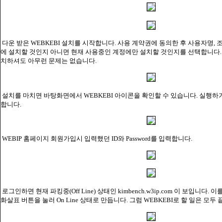
다운 받은 WEBKEBI 설치를 시작합니다. 사용 계약권에 동의한 후 사용자명, 
에 설치할 것인지 아니면 현재 사용중인 계정에만 설치할 것인지를 선택합니다.
치하셔도 아무런 문제는 없습니다.
설치를 마치면 바탕화면에서 WEBKEBI 아이콘을 확인할 수 있습니다. 실행하
합니다.
WEBIP 홈페이지 회원가입시 입력했던 ID와 Password를 입력합니다.
로그인하면 현재 파킹중(Off Line) 상태인 kimbench.w3ip.com 이 보입니다
화살표 버튼을 눌러 On Line 상태로 만듭니다. 그럼 WEBKEBI로 할 일은 모두