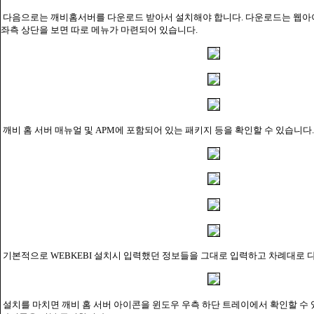
다음으로는 깨비홈서버를 다운로드 받아서 설치해야 합니다. 다운로드는 웹
좌측 상단을 보면 따로 메뉴가 마련되어 있습니다.
깨비 홈 서버 매뉴얼 및 APM에 포함되어 있는 패키지 등을 확인할 수 있습니다.
기본적으로 WEBKEBI 설치시 입력했던 정보들을 그대로 입력하고 차례대로 
설치를 마치면 깨비 홈 서버 아이콘을 윈도우 우측 하단 트레이에서 확인할 수