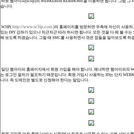
바로 웹아이피(w3ip)의 WEBKEBI와 KEBIHOME을 이용하면 됩니다. 그럼 
습니다.
http://www.w3ip.com
W3IP(
)의 홈페이지를 방문하면 우측에 자신이 사용하
있는 DIY 강좌가 있으니 차근차근 따라 하시면 됩니다. 모든 것을 다 해 볼 수는
해 보도록 하겠습니다. 그럴 때 SMC를 사용하면서 겪은 점들을 알아보도록 하
일단 웹아이피 홈페이지에서 회원 가입을 해야 합니다. 왜냐하면 웹아이피의 W
는 로그인 절차가 필요하기 때문입니다. 회원 가입시 사용하는 ID는 단지 WEB
니다. 즉 도메인은 별도로 신청해야 한다는 말입니다.
회원 가입을 마친 후에 [서비스 신청]에서 무료로 사용할 수 있는 기본 서비스