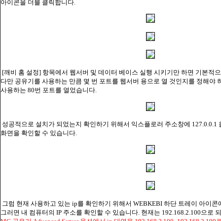
아이콘을 더블 클릭합니다.
[깨비 홈 설정] 항목에서 웹서버 및 데이터 베이스 실행 시키기만 하면 기본적으
다만 공유기를 사용하는 만큼 몇 번 포트를 웹서버 용으로 열 것인지를 정해야 
사용하는 80번 포트를 열었습니다.
성공적으로 설치가 되었는지 확인하기 위해서 익스플로러 주소창에 127.0.0.1
화면을 확인할 수 있습니다.
그럼 현재 사용하고 있는 ip를 확인하기 위해서 WEBKEBI 하단 트레이 아이
그러면 내 컴퓨터의 IP 주소를 확인할 수 있습니다. 현재는 192.168.2.100으로