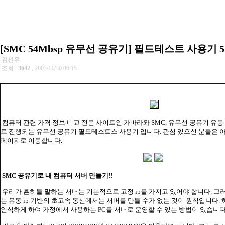
[SMC 54Mbsp 유무선 공유기] 필드테스트 사용기 5
김선우
조회 :
3642
, 2003/11/30 06:15
컴퓨터 관련 가격 정보 비교 전문 사이트인 가바라와 SMC, 유무선 공유기 유통
로 진행되는 유무선 공유기 필드테스트스 사용기 입니다. 관심 있으신 분들은 
페이지로 이동합니다.
SMC 공유기로 내 컴퓨터 서버 만들기!!
우리가 흔히들 말하는 서버는 기본적으로 고정 ip를 가지고 있어야 합니다. 그
는 유동 ip 기반의 초고속 통신에서는 서버를 만들 수가 없는 것이 원칙입니다. 하
인식하게 하여 가정에서 사용하는 PC를 서버로 운영할 수 있는 방법이 있습니다