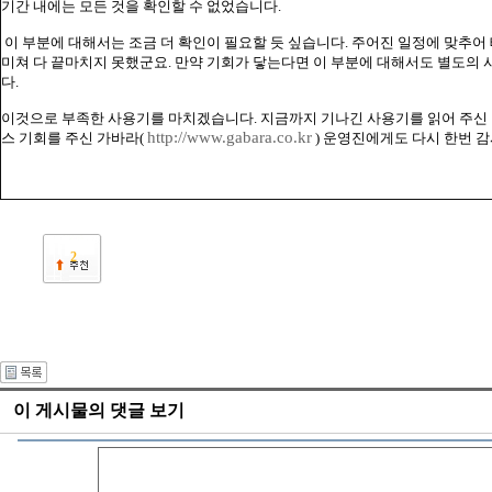
기간 내에는 모든 것을 확인할 수 없었습니다.
이 부분에 대해서는 조금 더 확인이 필요할 듯 싶습니다. 주어진 일정에 맞추어
미쳐 다 끝마치지 못했군요. 만약 기회가 닿는다면 이 부분에 대해서도 별도의
다.
이것으로 부족한 사용기를 마치겠습니다. 지금까지 기나긴 사용기를 읽어 주신
http://www.gabara.co.kr
스 기회를 주신 가바라(
) 운영진에게도 다시 한번 
2
이 게시물의 댓글 보기