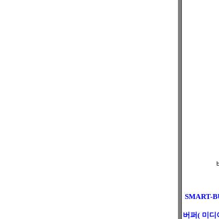
SMART-BUR
버퍼( 미디