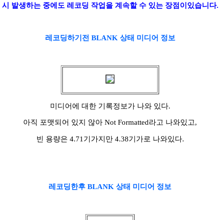
시 발생하는 중에도 레코딩 작업을 계속할 수 있는 장점이있습니다.
레코딩하기전 BLANK 상태 미디어 정보
미디어에 대한 기록정보가 나와 있다.
아직 포맷되어 있지 않아 Not Formatted라고 나와있고,
빈 용량은 4.71기가지만 4.38기가로 나와있다.
레코딩한후 BLANK 상태 미디어 정보