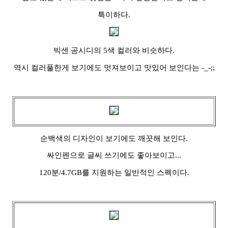
특이하다.
빅센 공시디의 5색 컬러와 비슷하다.
역시 컬러풀한게 보기에도 멋져보이고 맛있어 보인다는 -_-;;
순백색의 디자인이 보기에도 깨끗해 보인다.
싸인펜으로 글씨 쓰기에도 좋아보이고...
120분/4.7GB를 지원하는 일반적인 스펙이다.