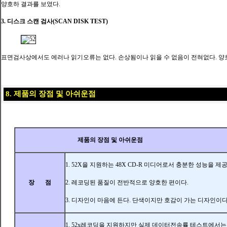
양호하 결과를 보였다.
3. 디스크 스캔 검사(SCAN DISK TEST)
표면검사상에서도 에러나 읽기오류는 없다. 손상됨이나 읽을 수 없음이 전혀없다. 양호
8. 제품의 장점 및 아쉬운점
제품의 장점 및 아쉬운점
1. 52X을 지원하는 48X CD-R 미디어로서 충분한 성능을 제
장 점
2. 레코딩된 품질이 전반적으로 양호한 편이다.
3
. 디자인이 마음에 든다. 단색이지만 호감이 가는 디자인이다
1. 52x레코딩을 지원하지만 실제 데이터전송률 테스트에서는 