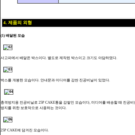
4. 제품의 외형
(1) 배달된 모습
사고파에서 배달온 박스이다. 별도로 제작된 박스이고 크기도 아담하였다.
박스를 개봉한 모습이다. 안내문과 미디어를 감싼 진공비닐이 있었다.
충격방지용 진공비닐로 25P CAKE통을 감쌓인 모습이다, 미디어를 배송할 때 진공비
방지를 위한 보호막으로 사용하는 것이다.
25P CAKE에 담겨진 모습이다.