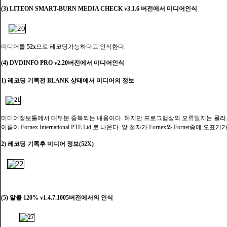
(3) LITEON SMART-BURN MEDIA CHECK v3.1.6 버전에서 미디어인식
미디어를
52x
으로 레코딩가능하다고 인식한다.
(4) DVDINFO PRO v2.20버전에서 미디어인식
1) 레코딩 기록전 BLANK 상태에서 미디어의 정보
미디어정보툴에서 대부분 중복되는 내용이다. 하지만 프로그램상의 오류일지는 몰
이름이 Fornex International PTE Ltd.로 나온다. 앞 철자가 Fornex와 Fornet중에 오표기
2) 레코딩 기록후 미디어 정보(52X)
(5) 알콜 120% v1.4.7.1005버전에서의 인식