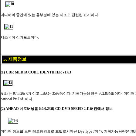
미디어의 중간에 있는 홈부분에 있는 제조오 관련된 표시이다.
제조국이 싱가포르이다.
5. 제품정보
(1) CDR MEDIA CODE IDENTIFIER v1.63
ATIP는 97m 26s 07f 이고 LBA는 359846이다. 기록가능용량은 702.83MB이다. 미디어 제조
national Pte Ltd. 이다.
(2) AHEAD 네로버닝롬 6.0.0.23의 CD-DVD SPEED 2.11버전에서 정보
미디어 정보를 보면 레코딩염료로 프탈로시아닌 Dye Type 7이다. 기록가능용량은 70