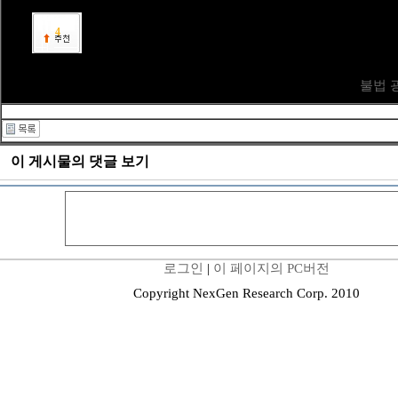
4
불법 
이 게시물의 댓글 보기
로그인
|
이 페이지의 PC버전
Copyright NexGen Research Corp. 2010