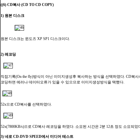
((6) CD복사 (CD TO CD COPY)
1) 원본 디스크
원본 디스크는 윈도즈 XP SP1 디스크이다.
2) 레코딩
직접기록(On the fly)방식이 아닌 이미지생성후 복사하는 방식을 선택하였다. CD복
코딩하면 에러나 데이터오류가 있을 수 있으므로 이미지생성방식을 택했다.
52x으로 CD복사를 선택하였다.
52x(7800KB/s)으로 CD복사 레코딩을 하였다. 소요된 시간은 2분 12초 정도 소요되었
3) 네로 CD-DVD SPEED에서 미디어 테스트