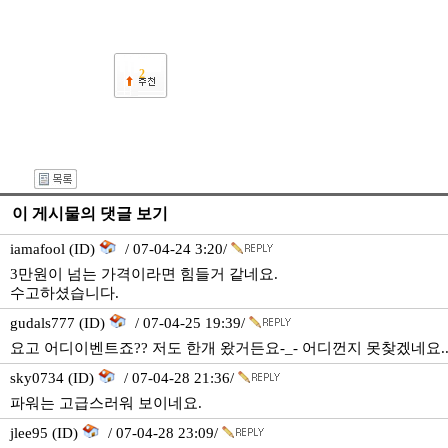
2
이 게시물의 댓글 보기
iamafool (ID)
/ 07-04-24 3:20/
3만원이 넘는 가격이라면 힘들거 같네요.
수고하셨습니다.
gudals777 (ID)
/ 07-04-25 19:39/
요고 어디이벤트죠?? 저도 한개 왔거든요-_- 어디껀지 못찾겠네요..
sky0734 (ID)
/ 07-04-28 21:36/
파워는 고급스러워 보이네요.
jlee95 (ID)
/ 07-04-28 23:09/