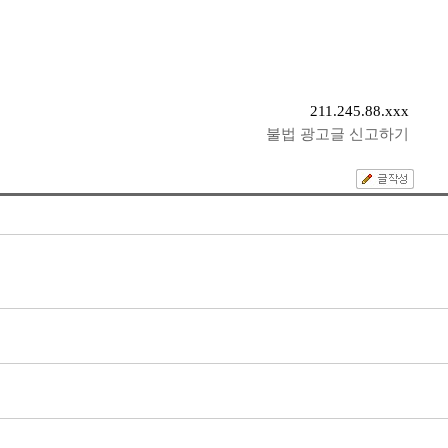
211.245.88.xxx
불법 광고글 신고하기