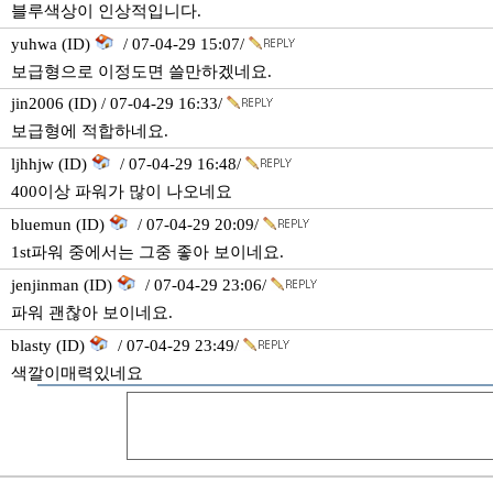
블루색상이 인상적입니다.
yuhwa (ID)
/ 07-04-29 15:07/
보급형으로 이정도면 쓸만하겠네요.
jin2006 (ID) / 07-04-29 16:33/
보급형에 적합하네요.
ljhhjw (ID)
/ 07-04-29 16:48/
400이상 파워가 많이 나오네요
bluemun (ID)
/ 07-04-29 20:09/
1st파워 중에서는 그중 좋아 보이네요.
jenjinman (ID)
/ 07-04-29 23:06/
파워 괜찮아 보이네요.
blasty (ID)
/ 07-04-29 23:49/
색깔이매력있네요