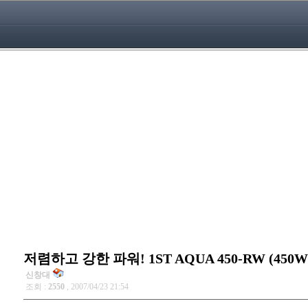
저렴하고 강한 파워! 1ST AQUA 450-RW (450W
신창대
조회 :
2550
, 2007/04/23 21:54