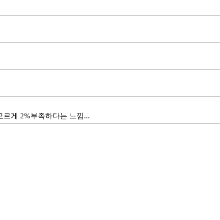
르게 2%부족하다는 느낌...