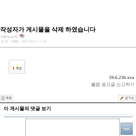
작성자가 게시물을 삭제 하였습니다
followme95
조회 :
1980
, 2007/04/25 17:44
2
59.6.236.xxx
불법 광고글 신고하기
이 게시물의 댓글 보기