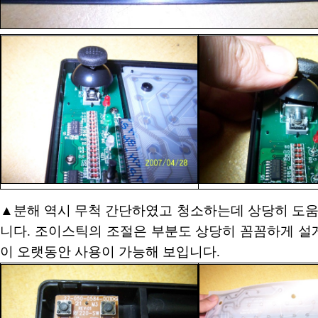
▲분해 역시 무척 간단하였고 청소하는데 상당히 도움
니다. 조이스틱의 조절은 부분도 상당히 꼼꼼하게 설
이 오랫동안 사용이 가능해 보입니다.