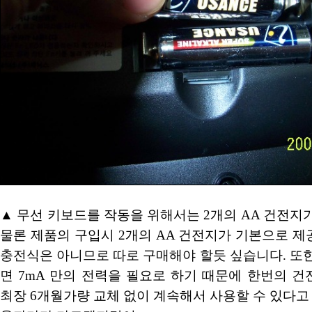
▲ 무선 키보드를 작동을 위해서는 2개의 AA 건전지
물론 제품의 구입시 2개의 AA 건전지가 기본으로 
충전식은 아니므로 따로 구매해야 할듯 싶습니다. 또
면 7mA 만의 전력을 필요로 하기 때문에 한번의 
최장 6개월가량 교체 없이 계속해서 사용할 수 있다고 