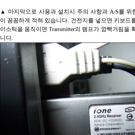
▲ 마지막으로 사용과 설치시 주의 사항과 A/S를 
이 꼼꼼하게 적혀 있습니다. 건전지를 넣으면 키보드
이스틱을 움직이면 Transmitter의 램프가 깜빡거림을
니다.