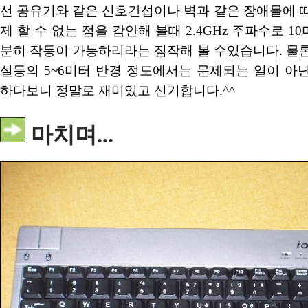
선 공유기와 같은 신호간섭이나 벽과 같은 장애물에 
제 할 수 없는 점을 감안해 볼때 2.4GHz 주파수로 1
분히 작동이 가능하리라는 짐작해 볼 수있습니다. 물
실등의 5~6미터 반경 정도에서는 문제되는 일이 아
하다보니 정말로 재미있고 신기합니다.^^
마치며...