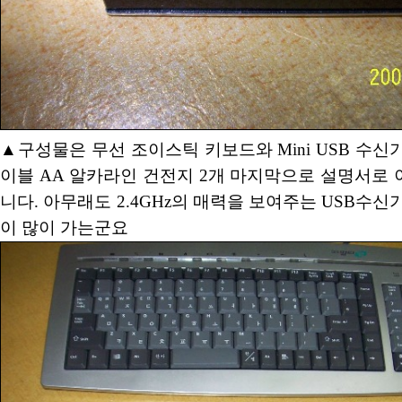
▲구성물은 무선 조이스틱 키보드와 Mini USB 수신기
이블 AA 알카라인 건전지 2개 마지막으로 설명서로
니다. 아무래도 2.4GHz의 매력을 보여주는 USB수신
이 많이 가는군요