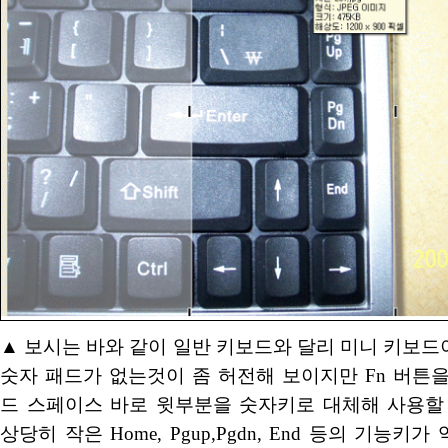
▲ 보시는 바와 같이 일반 키보드와 달리 미니 키보
숫자 패드가 없는것이 좀 허전해 보이지만 Fn 버튼
드 스페이스 바로 윗부분을 숫자키로 대체해 사용할 
상당히 작은 Home, Pgup,Pgdn, End 등의 기능키