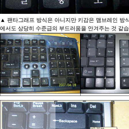
▲ 팬타그래프 방식은 아니지만 키감은 맴브레인 방식
에서도 상당히 수준급의 부드러움을 안겨주는 것 같습