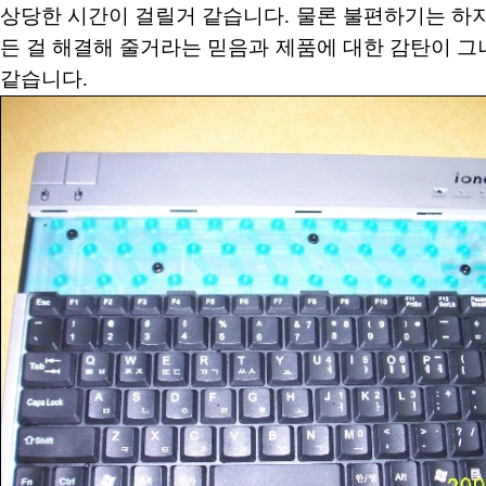
상당한 시간이 걸릴거 같습니다. 물론 불편하기는 하
든 걸 해결해 줄거라는 믿음과 제품에 대한 감탄이 
같습니다.