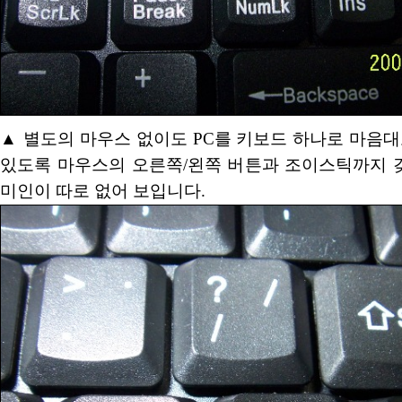
▲ 별도의 마우스 없이도 PC를 키보드 하나로 마음대
있도록 마우스의 오른쪽/왼쪽 버튼과 조이스틱까지 
미인이 따로 없어 보입니다.