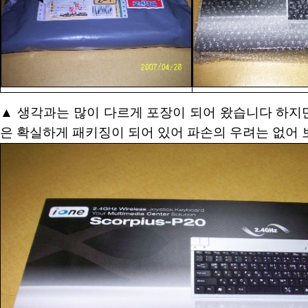
▲ 생각과는 많이 다르게 포장이 되어 왔습니다 하지
은 확실하게 패키징이 되어 있어 파손의 우려는 없어