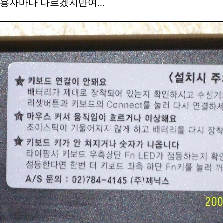
용자마다 다르겠지만여...