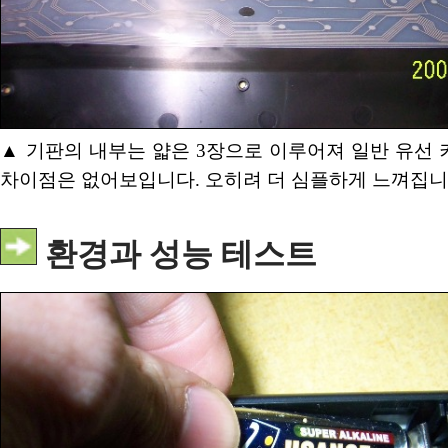
▲ 기판의 내부는 얇은 3장으로 이루어져 일반 유선
차이점은 없어보입니다. 오히려 더 심플하게 느껴집니
환경과 성능 테스트