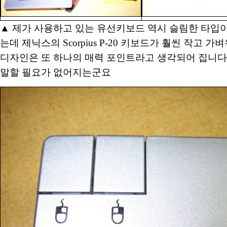
▲ 제가 사용하고 있는 유선키보드 역시 슬림한 타입
는데 제닉스의 Scorpius P-20 키보드가 훨씬 작고 
디자인은 또 하나의 매력 포인트라고 생각되어 집니다
말할 필요가 없어지는군요