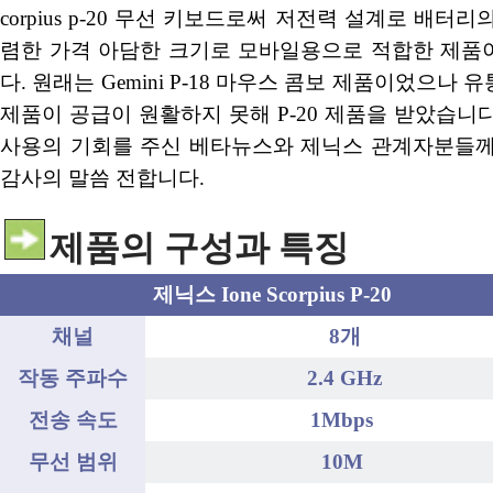
corpius p-20 무선 키보드로써 저전력 설계로 배터
렴한 가격 아담한 크기로 모바일용으로 적합한 제품
다. 원래는 Gemini P-18 마우스 콤보 제품이었으나
제품이 공급이 원활하지 못해 P-20 제품을 받았습니
사용의 기회를 주신 베타뉴스와 제닉스 관계자분들께
감사의 말씀 전합니다.
제품의 구성과 특징
제닉스 Ione Scorpius P-20
채널
8개
작동 주파수
2.4 GHz
전송 속도
1Mbps
무선 범위
10M