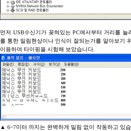
먼저 USB수신기가 꽂혀있는 PC에서부터 거리를 늘
를 통한 밀림현상이나 인식이 잘되는가를 알아보기 
이용하여 타이핑을 시험해 보았습니다.
▲ 6~7미터 까지는 완벽하게 밀림 없이 작동하고 있습