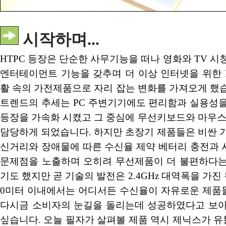
시작하며...
HTPC 등장은 단순한 사무기능을 떠나 영화와 TV 시
엔터테이먼트 기능을 갖추며 더 이상 인터넷을 위한 
활 속의 가전제품으로 자리 잡는 변화를 가져오게 했
트렌드의 추세는 PC 주변기기에도 편리함과 실용성을
등장을 가속화 시켰고 그 중심에 무선키보드와 마우스
담당하게 되었습니다. 하지만 초장기 제품들은 비싼 
신거리와 장애물에 따른 수신율 제약 베터리 충전과 
문제점을 노출하며 오히려 무선제품이 더 불편하다는
기도 했지만 곧 기술의 발전은 2.4GHz 대역폭을 가진 
0미터 이내에서는 어디서든 수신율이 자유로운 제품
다시금 소비자의 눈길을 돌리는데 성공하였다고 보아
싶습니다. 오늘 필자가 살펴볼 제품 역시 제닉스가 유