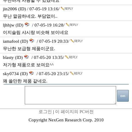
무난하게 사용할 수 있겠네요
jin2006 (ID) / 07-05-19 13:16/
무난 깔끔하네요. 부담없이..
ljhhjw (ID)
/ 07-05-19 16:28/
이지슬림 샤시랑 비슷해 보이네요
iamafool (ID)
/ 07-05-19 20:33/
무난한 보급형 제품이군요.
blasty (ID)
/ 07-05-20 13:35/
저가형 제품으로 보여요^^
sky0734 (ID)
/ 07-05-20 23:15/
꽤 쓸만한 제품 같네요.
로그인
|
이 페이지의 PC버전
Copyright NexGen Research Corp. 2010