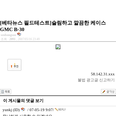
[베타뉴스 필드테스트]슬림하고 깔끔한 케이스
GMC B-30
seobongsoo
조회 :
2091
, 2007/05/16 23:49
1
58.142.31.xxx
불법 광고글 신고하기
이 게시물의 댓글 보기
yunkj (ID)
/ 07-05-19 9:07/