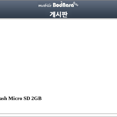
h Micro SD 2GB