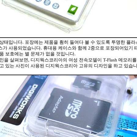
상태입니다. 포장에는 제품을 훤히 들여다 볼 수 있도록 투명한 플
스가 사용되었습니다. 휴대용 케이스와 함께 2중으로 포장되어있기 
품 보호에는 별 문제가 없을 것입니다.
을 살펴보면, 디지웍스코리아의 여성 전속모델이 T-Flash 메모리를
들고 있는 사진이 사용된 디지웍스코리아 고유의 디자인을 하고 있습니