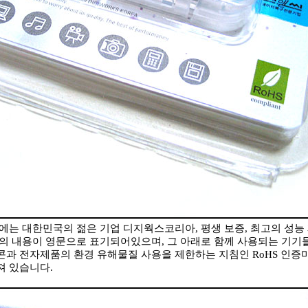
에는 대한민국의 젊은 기업 디지웍스코리아, 평생 보증, 최고의 성능
등의 내용이 영문으로 표기되어있으며, 그 아래로 함께 사용되는 기기
콘과 전자제품의 환경 유해물질 사용을 제한하는 지침인 RoHS 인증
져 있습니다.