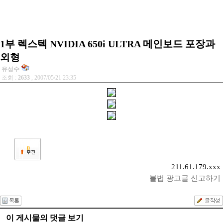
1부 렉스텍 NVIDIA 650i ULTRA 메인보드 포장과
외형
유성수
조회 :
2633
, 2007/05/21 23:35
0
211.61.179.xxx
불법 광고글 신고하기
이 게시물의 댓글 보기