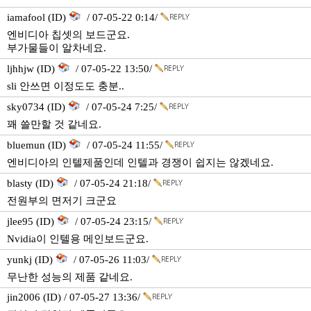
iamafool (ID)
/ 07-05-22 0:14/
엔비디아 칩셋의 보드군요.
부가물들이 알차네요.
ljhhjw (ID)
/ 07-05-22 13:50/
sli 안쓰면 이정도도 충분..
sky0734 (ID)
/ 07-05-24 7:25/
꽤 쓸만할 것 같네요.
bluemun (ID)
/ 07-05-24 11:55/
엔비디아의 인텔제품인데 인텔과 경쟁이 쉽지는 않겠네요.
blasty (ID)
/ 07-05-24 21:18/
전원부의 면저기 크군요
jlee95 (ID)
/ 07-05-24 23:15/
Nvidia이 인텔용 메인보드군요.
yunkj (ID)
/ 07-05-26 11:03/
무난한 성능의 제품 같네요.
jin2006 (ID) / 07-05-27 13:36/