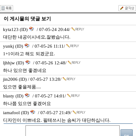
이 게시물의 댓글 보기
kyta123 (ID)
/ 07-05-24 20:44/
대단한 내공이시네요,잘봤습니다.
yunkj (ID)
/ 07-05-26 11:11/
1+1이라고 해도 되겠군요.
ljhhjw (ID)
/ 07-05-26 12:48/
하나 있으면 좋겠네요
jin2006 (ID) / 07-05-27 13:28/
있으면 좋을제품....
blasty (ID)
/ 07-05-27 14:01/
하나쯤 있으면 좋겠어요
iamafool (ID)
/ 07-05-27 21:49/
디자인이 이쁘네요. 필테쓰시는 솜씨가 대단하십니다.