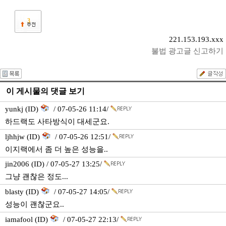
3
221.153.193.xxx
불법 광고글 신고하기
이 게시물의 댓글 보기
yunkj (ID)
/ 07-05-26 11:14/
하드랙도 사타방식이 대세군요.
ljhhjw (ID)
/ 07-05-26 12:51/
이지랙에서 좀 더 높은 성능을..
jin2006 (ID) / 07-05-27 13:25/
그냥 괜찮은 정도...
blasty (ID)
/ 07-05-27 14:05/
성능이 괜찮군요..
iamafool (ID)
/ 07-05-27 22:13/