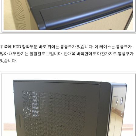
위쪽에 HDD 장착부분 바로 위에는 통풍구가 있습니다. 이 케이스는 통풍구가
많아 내부환기는 잘될걸로 보입니다. 반대쪽 바닥면에도 마찬가지로 통풍구가
있습니다.