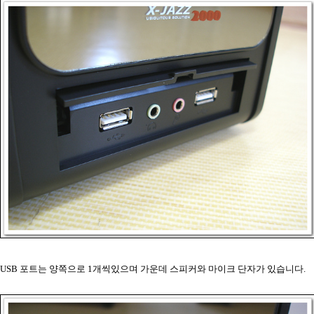
USB 포트는 양쪽으로 1개씩있으며 가운데 스피커와 마이크 단자가 있습니다.