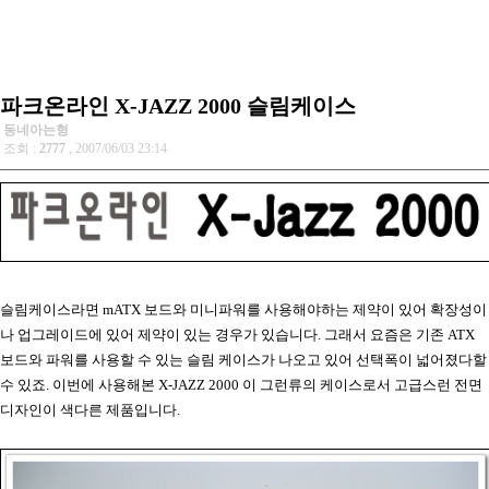
파크온라인 X-JAZZ 2000 슬림케이스
동네아는형
조회 :
2777
, 2007/06/03 23:14
슬림케이스라면 mATX 보드와 미니파워를 사용해야하는 제약이 있어 확장성이
나 업그레이드에 있어 제약이 있는 경우가 있습니다. 그래서 요즘은 기존 ATX
보드와 파워를 사용할 수 있는 슬림 케이스가 나오고 있어 선택폭이 넓어졌다할
수 있죠. 이번에 사용해본 X-JAZZ 2000 이 그런류의 케이스로서 고급스런 전면
디자인이 색다른 제품입니다.