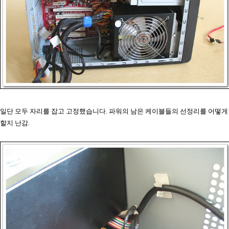
일단 모두 자리를 잡고 고정했습니다. 파워의 남은 케이블들의 선정리를 어떻게
할지 난감.