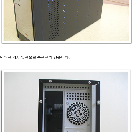
반대쪽 역시 앞쪽으로 통풍구가 있습니다.