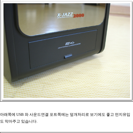
아래쪽에 USB 와 사운드연결 포트쪽에는 덮개처리로 보기에도 좋고 먼지유입
도 막아주고 있습니다.