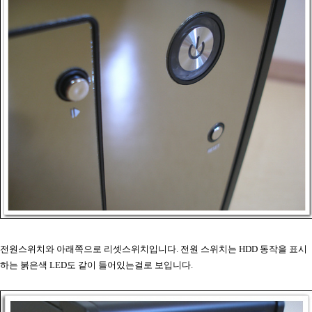
전원스위치와 아래쪽으로 리셋스위치입니다. 전원 스위치는 HDD 동작을 표시
하는 붉은색 LED도 같이 들어있는걸로 보입니다.