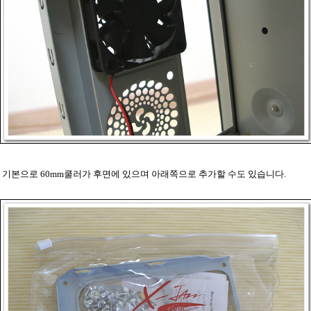
기본으로 60mm쿨러가 후면에 있으며 아래쪽으로 추가할 수도 있습니다.