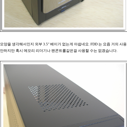
모양을 생각해서인지 외부 3.5" 베이가 없는게 아쉽네요. FDD 는 요즘 거의 사용
안하지만 혹시 메모리 리더기나 팬콘트롤같은걸 사용할 수는 없겠습니다.