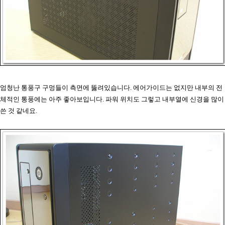
엄청난 통풍구 구멍들이 측면에 뚫려있습니다. 에어가이드는 없지만 내부의 전
체적인 통풍에는 아주 좋아보입니다. 파워 위치도 그렇고 내부열에 신경을 많이
쓴 것 같네요.