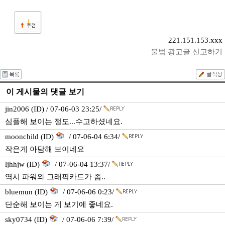
1
221.151.153.xxx
불법 광고글 신고하기
이 게시물의 댓글 보기
jin2006 (ID) / 07-06-03 23:25/
심플해 보이는 정도...수고하셨네요.
moonchild (ID)
/ 07-06-04 6:34/
작은게 아담해 보이네요
ljhhjw (ID)
/ 07-06-04 13:37/
역시 파워와 그래픽카드가 좀..
bluemun (ID)
/ 07-06-06 0:23/
단순해 보이는 게 보기에 좋네요.
sky0734 (ID)
/ 07-06-06 7:39/