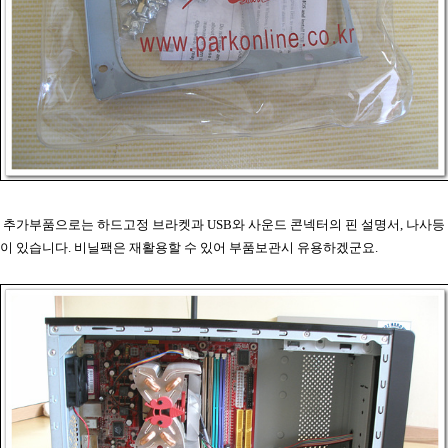
추가부품으로는 하드고정 브라켓과 USB와 사운드 콘넥터의 핀 설명서, 나사등
이 있습니다. 비닐팩은 재활용할 수 있어 부품보관시 유용하겠군요.