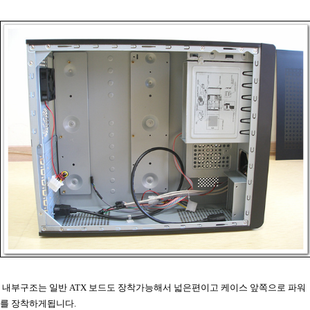
내부구조는 일반 ATX 보드도 장착가능해서 넓은편이고 케이스 앞쪽으로 파워
를 장착하게됩니다.