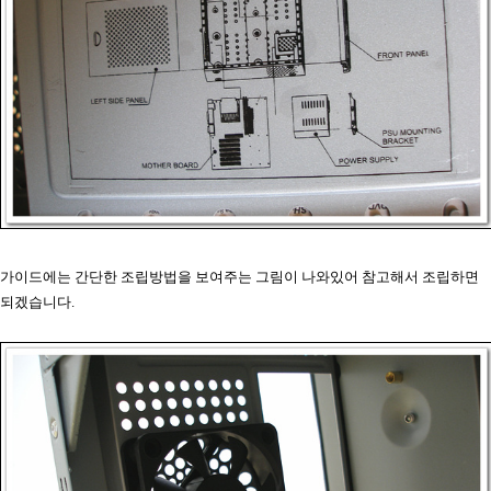
가이드에는 간단한 조립방법을 보여주는 그림이 나와있어 참고해서 조립하면
되겠습니다.