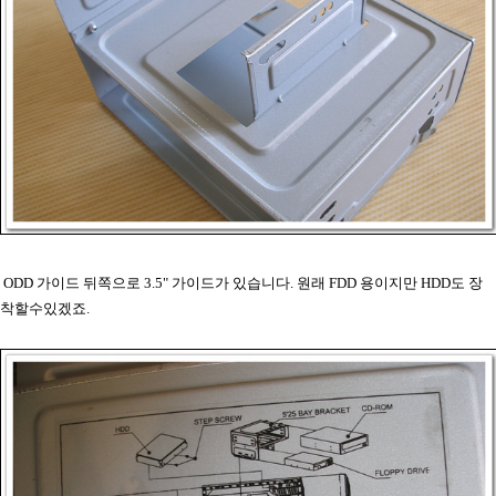
ODD 가이드 뒤쪽으로 3.5" 가이드가 있습니다. 원래 FDD 용이지만 HDD도 장
착할수있겠죠.