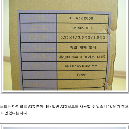
보드는 마이크로 ATX 뿐아니라 일반 ATX보드도 사용할 수 있습니다. 뭔가 착오
가 있었나봅니다.