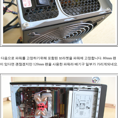
다음으로 파워를 고정하기위해 포함된 브라켓을 파워에 고정합니다. 80mm 팬
이 있다면 괜찮겠지만 120mm 팬을 사용한 파워라 배기구 일부가 가리게되네요.