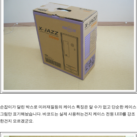
손잡이가 달린 박스로 미러재질등의 케이스 특징은 알 수가 없고 단순한 케이스
그림만 표기해놨습니다. 바코드는 실제 사용하는건지 케이스 전원 LED를 강조
한건지 모르겠군요.