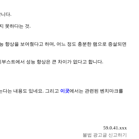
합니다.
지 못하다는 것.
높은 성능 향상을 보여줬다고 하며, 어느 정도 충분한 램으로 증설되면
레디부스트에서 성능 향상은 큰 차이가 없다고 합니다.
는다는 내용도 있네요. 그리고
이곳
에서는 관련된 벤치마크를
59.0.41.xxx
불법 광고글 신고하기