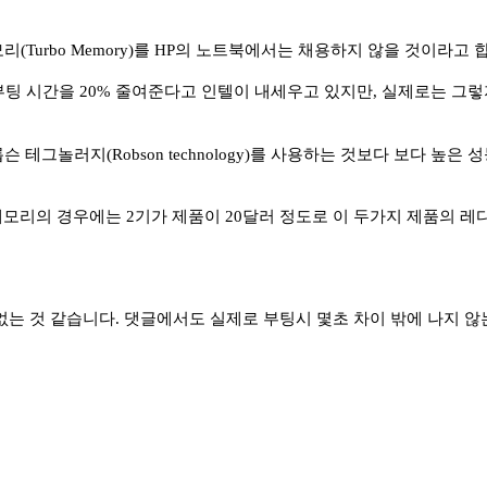
urbo Memory)를 HP의 노트북에서는 채용하지 않을 것이라고 
팅 시간을 20% 줄여준다고 인텔이 내세우고 있지만, 실제로는 그렇
롭슨 테그놀러지(Robson technology)를 사용하는 것보다 보다 
 메모리의 경우에는 2기가 제품이 20달러 정도로 이 두가지 제품의 
는 것 같습니다. 댓글에서도 실제로 부팅시 몇초 차이 밖에 나지 않