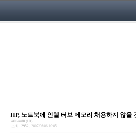
HP, 노트북에 인텔 터보 메모리 채용하지 않을 
athlon88 (ID)
조회 :
2952
, 2007/06/06 10:05