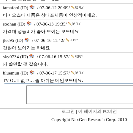
iamafool (ID)
/ 07-06-12 20:09/
바이오스타 제품은 상태표시등이 인상적이네요.
soohan (ID)
/ 07-06-13 19:35/
가격대 성능비가 좋아 보이는 보드네요
jlee95 (ID)
/ 07-06-16 11:42/
괜찮아 보이기는 하네요.
sky0734 (ID)
/ 07-06-16 15:57/
꽤 쓸만할 것 같습니다.
bluemun (ID)
/ 07-06-17 15:57/
TV-OUT 없고… 좀 아쉬운 메인보드네요.
로그인
|
이 페이지의 PC버전
Copyright NexGen Research Corp. 2010