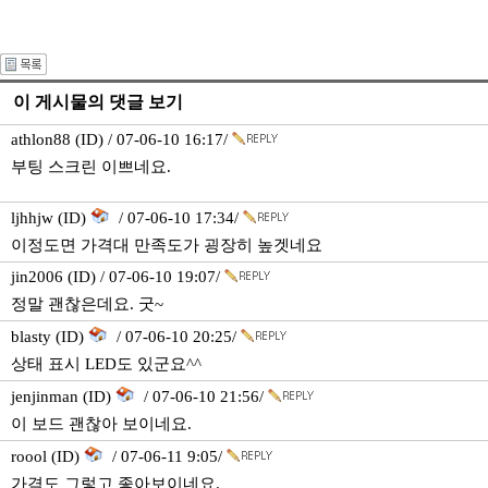
이 게시물의 댓글 보기
athlon88 (ID) / 07-06-10 16:17/
부팅 스크린 이쁘네요.
ljhhjw (ID)
/ 07-06-10 17:34/
이정도면 가격대 만족도가 굉장히 높겟네요
jin2006 (ID) / 07-06-10 19:07/
정말 괜찮은데요. 굿~
blasty (ID)
/ 07-06-10 20:25/
상태 표시 LED도 있군요^^
jenjinman (ID)
/ 07-06-10 21:56/
이 보드 괜찮아 보이네요.
roool (ID)
/ 07-06-11 9:05/
가격도 그렇고 좋아보이네요.