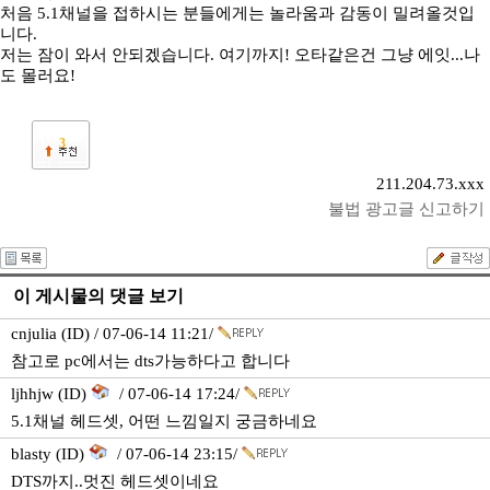
처음 5.1채널을 접하시는 분들에게는 놀라움과 감동이 밀려올것입
니다.
저는 잠이 와서 안되겠습니다. 여기까지! 오타같은건 그냥 에잇...나
도 몰러요!
3
211.204.73.xxx
불법 광고글 신고하기
이 게시물의 댓글 보기
cnjulia (ID) / 07-06-14 11:21/
참고로 pc에서는 dts가능하다고 합니다
ljhhjw (ID)
/ 07-06-14 17:24/
5.1채널 헤드셋, 어떤 느낌일지 궁금하네요
blasty (ID)
/ 07-06-14 23:15/
DTS까지..멋진 헤드셋이네요