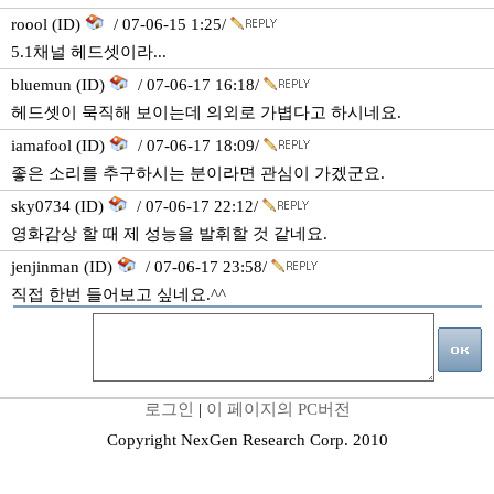
roool (ID)
/ 07-06-15 1:25/
5.1채널 헤드셋이라...
bluemun (ID)
/ 07-06-17 16:18/
헤드셋이 묵직해 보이는데 의외로 가볍다고 하시네요.
iamafool (ID)
/ 07-06-17 18:09/
좋은 소리를 추구하시는 분이라면 관심이 가겠군요.
sky0734 (ID)
/ 07-06-17 22:12/
영화감상 할 때 제 성능을 발휘할 것 같네요.
jenjinman (ID)
/ 07-06-17 23:58/
직접 한번 들어보고 싶네요.^^
로그인
|
이 페이지의 PC버전
Copyright NexGen Research Corp. 2010