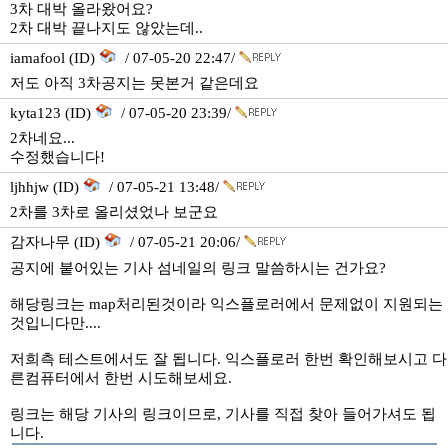
3차 대박 올라왔어요?
2차 대박 끝나지도 않았는데..
iamafool (ID)
/ 07-05-20 22:47/
저도 아직 3차공지는 못본거 같은데요
kyta123 (ID)
/ 07-05-20 23:39/
2차네요...
수정했습니다!
ljhhjw (ID)
/ 07-05-21 13:48/
2차를 3차로 올리셨었나 보군요
감자나무 (ID)
/ 07-05-21 20:06/
공지에 붙어있는 기사 섬네일의 링크 말씀하시는 건가요?
해당링크는 map처리된것이라 익스플로러에서 문제없이 지원되는
것입니다만....
저희측 테스트에서도 잘 됩니다. 익스플로러 한번 확인해보시고 다
른컴퓨터에서 한번 시도해보세요.
링크는 해당 기사의 링크이므로, 기사를 직접 찾아 들어가셔도 됩
니다.