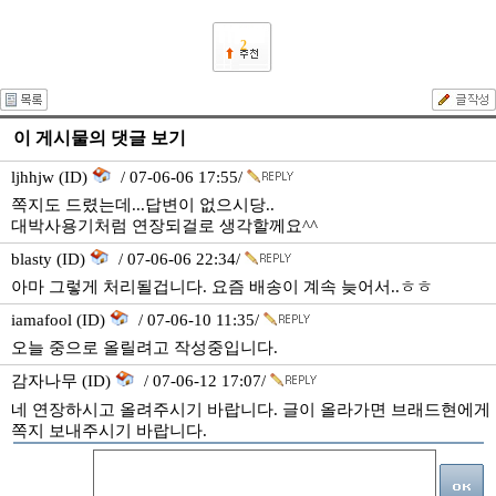
2
이 게시물의 댓글 보기
ljhhjw (ID)
/ 07-06-06 17:55/
쪽지도 드렸는데...답변이 없으시당..
대박사용기처럼 연장되걸로 생각할께요^^
blasty (ID)
/ 07-06-06 22:34/
아마 그렇게 처리될겁니다. 요즘 배송이 계속 늦어서..ㅎㅎ
iamafool (ID)
/ 07-06-10 11:35/
오늘 중으로 올릴려고 작성중입니다.
감자나무 (ID)
/ 07-06-12 17:07/
네 연장하시고 올려주시기 바랍니다. 글이 올라가면 브래드현에게
쪽지 보내주시기 바랍니다.