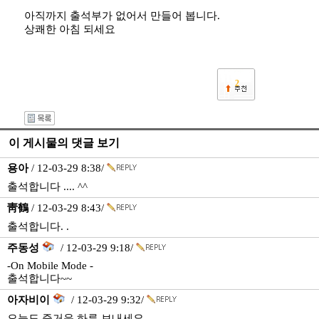
아직까지 출석부가 없어서 만들어 봅니다.
상쾌한 아침 되세요
2
이 게시물의 댓글 보기
용아
/ 12-03-29 8:38/
출석합니다 .... ^^
靑鶴
/ 12-03-29 8:43/
출석합니다. .
주동성
/ 12-03-29 9:18/
-On Mobile Mode -
출석합니다~~
아자비이
/ 12-03-29 9:32/
오늘도 즐거운 하루 보내세요