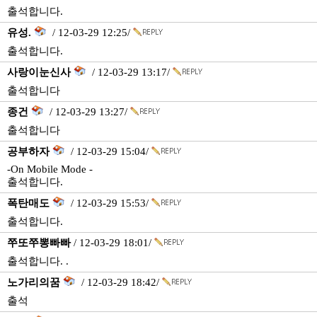
출석합니다.
유성.
/ 12-03-29 12:25/
출석합니다.
사랑이눈신사
/ 12-03-29 13:17/
출석합니다
종건
/ 12-03-29 13:27/
출석합니다
공부하자
/ 12-03-29 15:04/
-On Mobile Mode -
출석합니다.
폭탄매도
/ 12-03-29 15:53/
출석합니다.
쭈또쭈뽕빠빠
/ 12-03-29 18:01/
출석합니다. .
노가리의꿈
/ 12-03-29 18:42/
출석