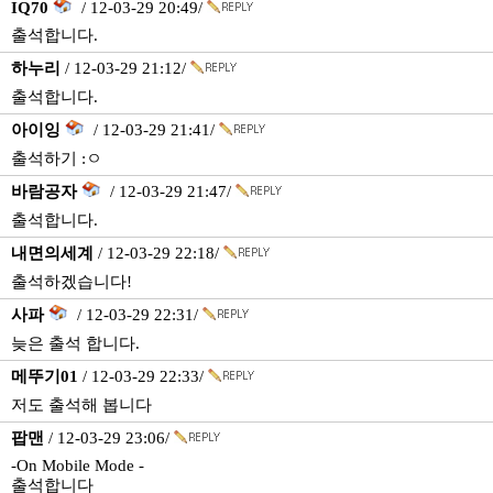
IQ70
/ 12-03-29 20:49/
출석합니다.
하누리
/ 12-03-29 21:12/
출석합니다.
아이잉
/ 12-03-29 21:41/
출석하기 :ㅇ
바람공자
/ 12-03-29 21:47/
출석합니다.
내면의세계
/ 12-03-29 22:18/
출석하겠습니다!
사파
/ 12-03-29 22:31/
늦은 출석 합니다.
메뚜기01
/ 12-03-29 22:33/
저도 출석해 봅니다
팝맨
/ 12-03-29 23:06/
-On Mobile Mode -
출석합니다