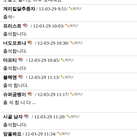
게리킬달추종자
/ 12-03-29 9:51/
출석~
프리스트
/ 12-03-29 10:03/
출석합니다.
너도모르냐
/ 12-03-29 10:30/
출석합니다.
마프티
/ 12-03-29 10:45/
출석합니다
블랙맨
/ 12-03-29 11:13/
출석 합니다.
슈퍼굼벵이
/ 12-03-29 11:17/
출 석 합 니 다 ...
시골 남자
/ 12-03-29 11:20/
출석합니다.
앞을봐요
/ 12-03-29 11:34/