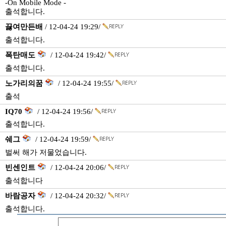
-On Mobile Mode -
출석합니다.
끓여만든배
/ 12-04-24 19:29/
출석합니다.
폭탄매도
/ 12-04-24 19:42/
출석합니다.
노가리의꿈
/ 12-04-24 19:55/
출석
IQ70
/ 12-04-24 19:56/
출석합니다.
쉐그
/ 12-04-24 19:59/
벌써 해가 저물었습니다.
빈센인트
/ 12-04-24 20:06/
출석합니다
바람공자
/ 12-04-24 20:32/
출석합니다.