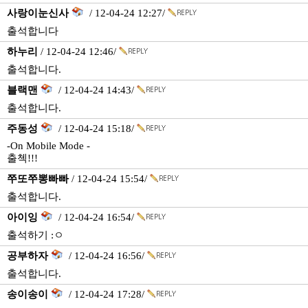
사랑이눈신사
/ 12-04-24 12:27/
출석합니다
하누리
/ 12-04-24 12:46/
출석합니다.
블랙맨
/ 12-04-24 14:43/
출석합니다.
주동성
/ 12-04-24 15:18/
-On Mobile Mode -
출첵!!!
쭈또쭈뽕빠빠
/ 12-04-24 15:54/
출석합니다.
아이잉
/ 12-04-24 16:54/
출석하기 :ㅇ
공부하자
/ 12-04-24 16:56/
출석합니다.
송이송이
/ 12-04-24 17:28/