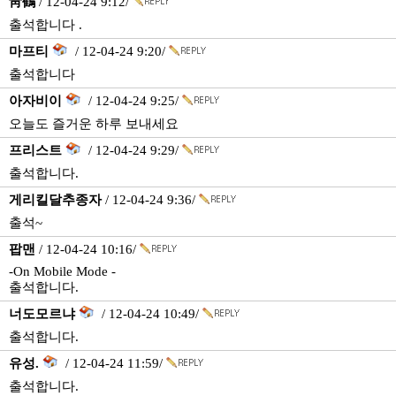
靑鶴
/ 12-04-24 9:12/
출석합니다 .
마프티
/ 12-04-24 9:20/
출석합니다
아자비이
/ 12-04-24 9:25/
오늘도 즐거운 하루 보내세요
프리스트
/ 12-04-24 9:29/
출석합니다.
게리킬달추종자
/ 12-04-24 9:36/
출석~
팝맨
/ 12-04-24 10:16/
-On Mobile Mode -
출석합니다.
너도모르냐
/ 12-04-24 10:49/
출석합니다.
유성.
/ 12-04-24 11:59/
출석합니다.