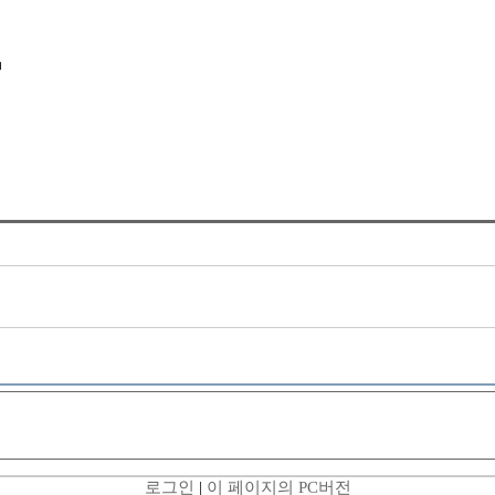
ㅋ
로그인
|
이 페이지의 PC버전