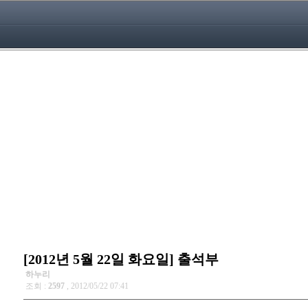
[2012년 5월 22일 화요일] 출석부
하누리
조회 :
2597
, 2012/05/22 07:41