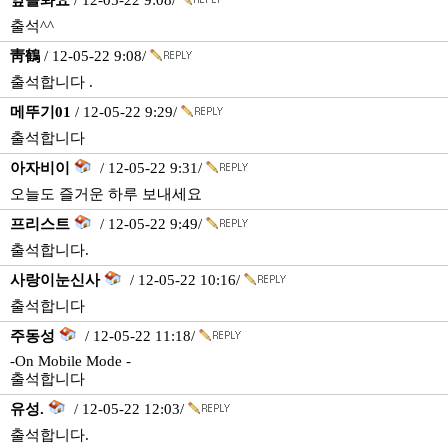
앞을봐요
/ 12-05-22 9:08/
출석^^
靑鶴
/ 12-05-22 9:08/
출석합니다 .
메뚜기01
/ 12-05-22 9:29/
출석합니다
아자비이
/ 12-05-22 9:31/
오늘도 즐거운 하루 보내세요
프리스트
/ 12-05-22 9:49/
출석합니다.
사랑이눈신사
/ 12-05-22 10:16/
출석합니다
주동성
/ 12-05-22 11:18/
-On Mobile Mode -
출석합니다
유성.
/ 12-05-22 12:03/
출석합니다.