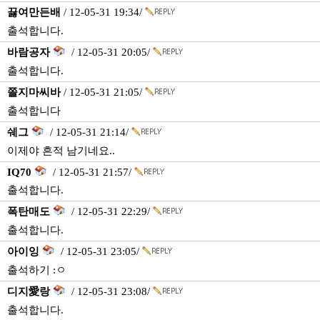
끓여만든배
/ 12-05-31 19:34/
출석합니다.
바람공자
/ 12-05-31 20:05/
출석합니다.
쫄지마씨바
/ 12-05-31 21:05/
출석합니다
쉐그
/ 12-05-31 21:14/
이제야 흔적 남기네요..
IQ70
/ 12-05-31 21:57/
출석합니다.
폭탄매도
/ 12-05-31 22:29/
출석합니다.
아이잉
/ 12-05-31 23:05/
출석하기 :ㅇ
디지愛랑
/ 12-05-31 23:08/
출석합니다.