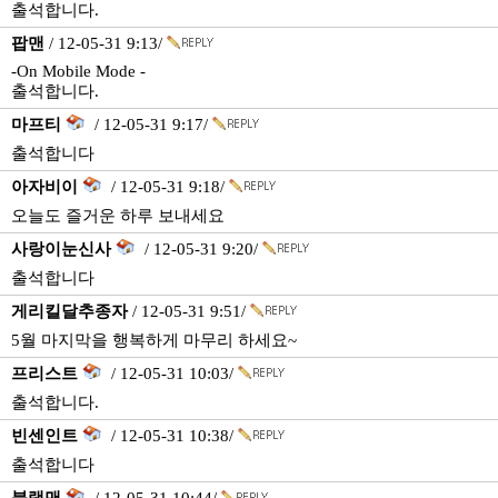
출석합니다.
팝맨
/ 12-05-31 9:13/
-On Mobile Mode -
출석합니다.
마프티
/ 12-05-31 9:17/
출석합니다
아자비이
/ 12-05-31 9:18/
오늘도 즐거운 하루 보내세요
사랑이눈신사
/ 12-05-31 9:20/
출석합니다
게리킬달추종자
/ 12-05-31 9:51/
5월 마지막을 행복하게 마무리 하세요~
프리스트
/ 12-05-31 10:03/
출석합니다.
빈센인트
/ 12-05-31 10:38/
출석합니다