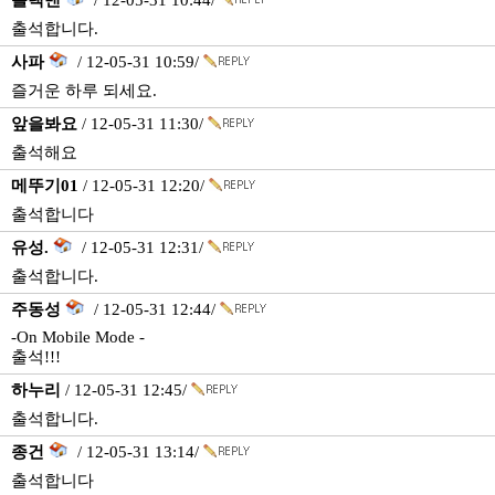
블랙맨
/ 12-05-31 10:44/
출석합니다.
사파
/ 12-05-31 10:59/
즐거운 하루 되세요.
앞을봐요
/ 12-05-31 11:30/
출석해요
메뚜기01
/ 12-05-31 12:20/
출석합니다
유성.
/ 12-05-31 12:31/
출석합니다.
주동성
/ 12-05-31 12:44/
-On Mobile Mode -
출석!!!
하누리
/ 12-05-31 12:45/
출석합니다.
종건
/ 12-05-31 13:14/
출석합니다