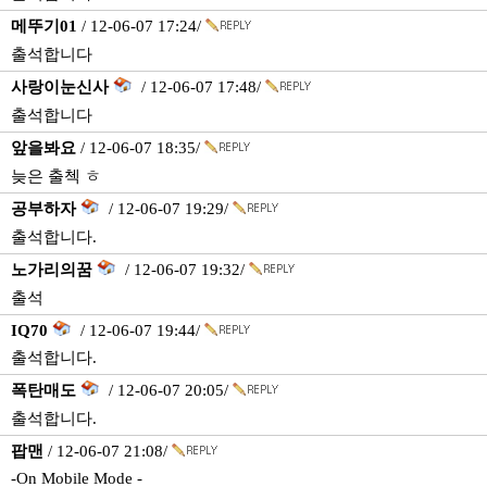
메뚜기01
/ 12-06-07 17:24/
출석합니다
사랑이눈신사
/ 12-06-07 17:48/
출석합니다
앞을봐요
/ 12-06-07 18:35/
늦은 출첵 ㅎ
공부하자
/ 12-06-07 19:29/
출석합니다.
노가리의꿈
/ 12-06-07 19:32/
출석
IQ70
/ 12-06-07 19:44/
출석합니다.
폭탄매도
/ 12-06-07 20:05/
출석합니다.
팝맨
/ 12-06-07 21:08/
-On Mobile Mode -