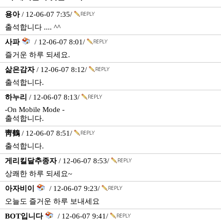
용아
/ 12-06-07 7:35/
출석합니다 .... ^^
사파
/ 12-06-07 8:01/
즐거운 하루 되세요.
삶은감자
/ 12-06-07 8:12/
출석합니다.
하누리
/ 12-06-07 8:13/
-On Mobile Mode -
출석합니다.
靑鶴
/ 12-06-07 8:51/
출석합니다.
게리킬달추종자
/ 12-06-07 8:53/
상쾌한 하루 되세요~
아자비이
/ 12-06-07 9:23/
오늘도 즐거운 하루 보내세요
BOT입니다
/ 12-06-07 9:41/