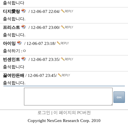
출석합니다
디지愛랑
/ 12-06-07 22:04/
출석합니다.
프리스트
/ 12-06-07 23:00/
출석합니다.
아이잉
/ 12-06-07 23:18/
출석하기 :ㅇ
빈센인트
/ 12-06-07 23:35/
출석합니다
끓여만든배
/ 12-06-07 23:45/
출석합니다.
로그인
|
이 페이지의 PC버전
Copyright NexGen Research Corp. 2010