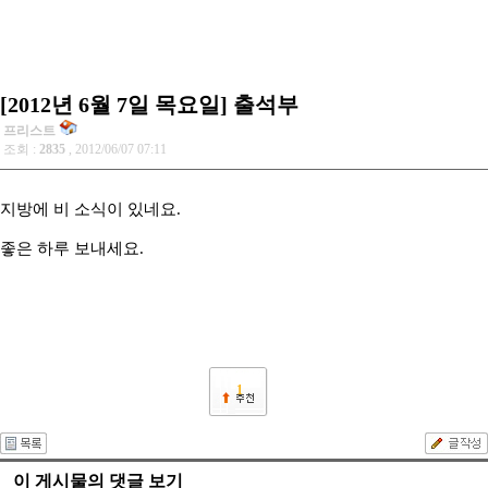
[2012년 6월 7일 목요일] 출석부
프리스트
조회 :
2835
, 2012/06/07 07:11
지방에 비 소식이 있네요.
좋은 하루 보내세요.
1
이 게시물의 댓글 보기