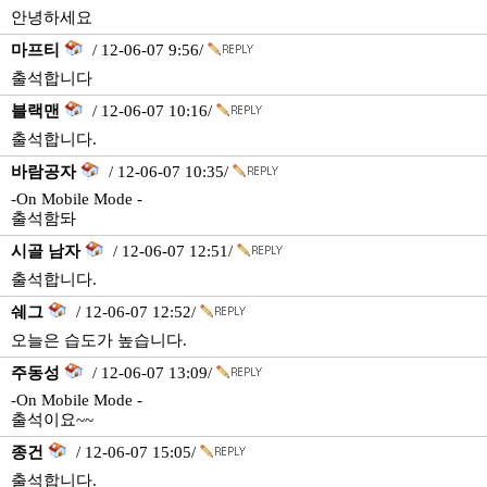
안녕하세요
마프티
/ 12-06-07 9:56/
출석합니다
블랙맨
/ 12-06-07 10:16/
출석합니다.
바람공자
/ 12-06-07 10:35/
-On Mobile Mode -
출석함돠
시골 남자
/ 12-06-07 12:51/
출석합니다.
쉐그
/ 12-06-07 12:52/
오늘은 습도가 높습니다.
주동성
/ 12-06-07 13:09/
-On Mobile Mode -
출석이요~~
종건
/ 12-06-07 15:05/
출석합니다.