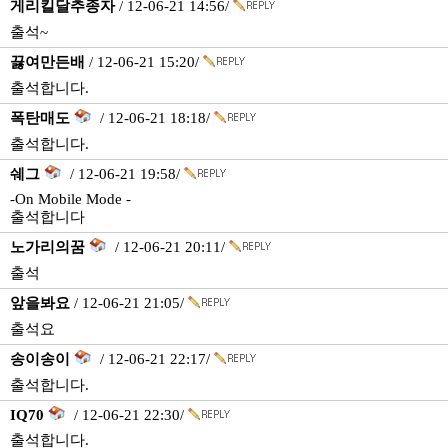
게리킬달추종자
/ 12-06-21 14:56/
출석~
끓여만든배
/ 12-06-21 15:20/
출석합니다.
폭탄매도
/ 12-06-21 18:18/
출석합니다.
쉐그
/ 12-06-21 19:58/
-On Mobile Mode -
출석합니다
노가리의꿈
/ 12-06-21 20:11/
출석
앞을봐요
/ 12-06-21 21:05/
출석요
송이송이
/ 12-06-21 22:17/
출석합니다.
IQ70
/ 12-06-21 22:30/
출석합니다.