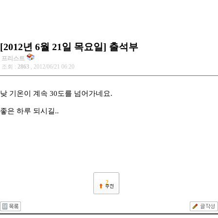
[2012년 6월 21일 목요일] 출석부
프리스트
조회 :
2863
, 2012/06/21 06:20
낮 기온이 계속 30도를 넘어가네요.
좋은 하루 되시길..
2