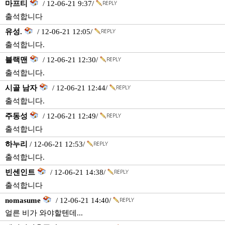
마프티
/ 12-06-21 9:37/
출석합니다
유성.
/ 12-06-21 12:05/
출석합니다.
블랙맨
/ 12-06-21 12:30/
출석합니다.
시골 남자
/ 12-06-21 12:44/
출석합니다.
주동성
/ 12-06-21 12:49/
출석합니다
하누리
/ 12-06-21 12:53/
출석합니다.
빈센인트
/ 12-06-21 14:38/
출석합니다
nomasume
/ 12-06-21 14:40/
얼른 비가 와야할텐데...