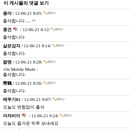
이 게시물의 댓글 보기
용아
/ 12-06-21 8:05/
출석합니다 .... ^^
종건
/ 12-06-21 8:12/
출석합니다
삶은감자
/ 12-06-21 8:14/
출석합니다.
팝맨
/ 12-06-21 8:28/
-On Mobile Mode -
출석합니다.
靑鶴
/ 12-06-21 8:56/
출석합니다.
메뚜기01
/ 12-06-21 9:07/
오늘도 변함없이 출석
아자비이
/ 12-06-21 9:24/
오늘도 즐거운 하루 보내세요