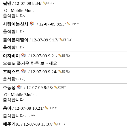
팝맨
/ 12-07-09 8:34/
-On Mobile Mode -
출석합니다.
사랑이눈신사
/ 12-07-09 8:53/
출석합니다
돌아온재떨이
/ 12-07-09 9:17/
출석합니다
아자비이
/ 12-07-09 9:21/
오늘도 즐거운 하루 보내세요
프리스트
/ 12-07-09 9:24/
출석합니다.
주동성
/ 12-07-09 9:28/
-On Mobile Mode -
출석합니다
용아
/ 12-07-09 10:21/
출석합니다 .... ^^
메뚜기01
/ 12-07-09 13:07/