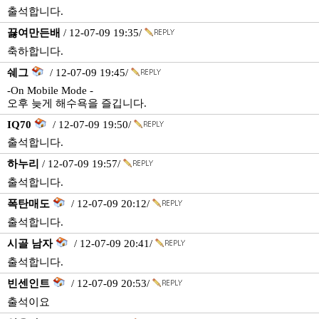
출석합니다.
끓여만든배
/ 12-07-09 19:35/
축하합니다.
쉐그
/ 12-07-09 19:45/
-On Mobile Mode -
오후 늦게 해수욕을 즐깁니다.
IQ70
/ 12-07-09 19:50/
출석합니다.
하누리
/ 12-07-09 19:57/
출석합니다.
폭탄매도
/ 12-07-09 20:12/
출석합니다.
시골 남자
/ 12-07-09 20:41/
출석합니다.
빈센인트
/ 12-07-09 20:53/
출석이요