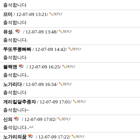
출석합니다
므미
/ 12-07-09 13:21/
출석합니다
유성.
/ 12-07-09 13:48/
출석합니다.
쭈또쭈뽕빠빠
/ 12-07-09 14:42/
출석합니다
블랙맨
/ 12-07-09 16:25/
출석합니다..
노가리다
/ 12-07-09 16:34/
출석합니다
게리킬달추종자
/ 12-07-09 17:01/
출석합니다~
신의
/ 12-07-09 17:02/
출석입니다..^^
노가리의꿈
/ 12-07-09 17:22/