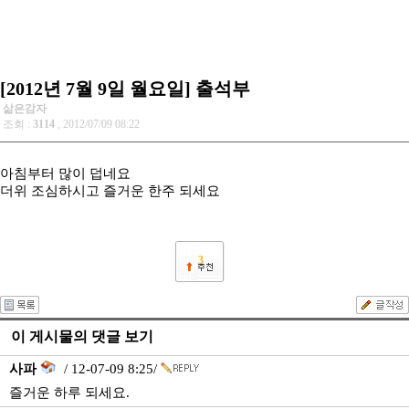
[2012년 7월 9일 월요일] 출석부
삶은감자
조회 :
3114
, 2012/07/09 08:22
아침부터 많이 덥네요
더위 조심하시고 즐거운 한주 되세요
3
이 게시물의 댓글 보기
사파
/ 12-07-09 8:25/
즐거운 하루 되세요.