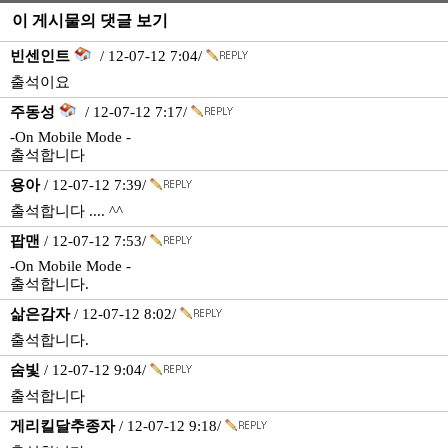
이 게시물의 댓글 보기
빈센인트
/ 12-07-12 7:04/
출석이요
주동성
/ 12-07-12 7:17/
-On Mobile Mode -
출석합니다
용아
/ 12-07-12 7:39/
출석합니다 .... ^^
팝맨
/ 12-07-12 7:53/
-On Mobile Mode -
출석합니다.
삶은감자
/ 12-07-12 8:02/
출석합니다.
숨빛
/ 12-07-12 9:04/
출석합니다
게리킬달추종자
/ 12-07-12 9:18/