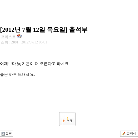
[2012년 7월 12일 목요일] 출석부
프리스트
조회 :
2881
, 2012/07/12 06:01
어제보다 낮 기온이 더 오른다고 하네요.
좋은 하루 보내세요.
1