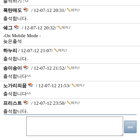
출석하기 :ㅇ
폭탄매도
/ 12-07-12 20:31/
출석합니다.
쉐그
/ 12-07-12 20:32/
-On Mobile Mode -
늦은출석
하누리
/ 12-07-12 21:07/
출석합니다.
송이송이
/ 12-07-12 21:52/
출석합니다^^
노가리의꿈
/ 12-07-12 21:53/
출석합니다^^
프리스트
/ 12-07-12 23:50/
출석합니다.