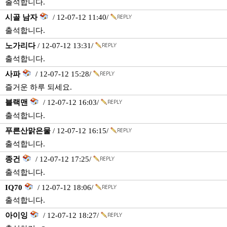
출석합니다.
시골 남자
/ 12-07-12 11:40/
출석합니다.
노가리다
/ 12-07-12 13:31/
출석합니다.
사파
/ 12-07-12 15:28/
즐거운 하루 되세요.
블랙맨
/ 12-07-12 16:03/
출석합니다.
푸른산맑은물
/ 12-07-12 16:15/
출석합니다.
종건
/ 12-07-12 17:25/
출석합니다.
IQ70
/ 12-07-12 18:06/
출석합니다.
아이잉
/ 12-07-12 18:27/