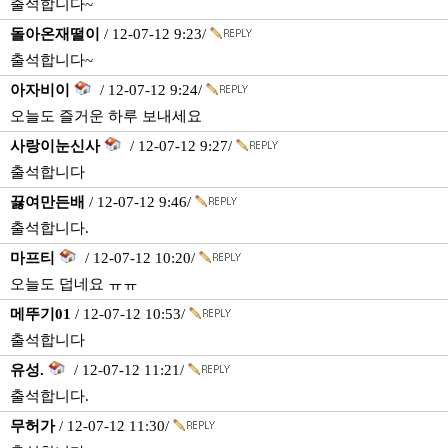
출석합니다~
돌아온재떨이
/ 12-07-12 9:23/
출석합니다~
아자비이
/ 12-07-12 9:24/
오늘도 즐거운 하루 보내세요
사랑이눈신사
/ 12-07-12 9:27/
출석합니다
끓여만든배
/ 12-07-12 9:46/
출석합니다.
마프티
/ 12-07-12 10:20/
오늘도 덥네요 ㅠㅠ
메뚜기01
/ 12-07-12 10:53/
출석합니다
유성.
/ 12-07-12 11:21/
출석합니다.
무허가
/ 12-07-12 11:30/