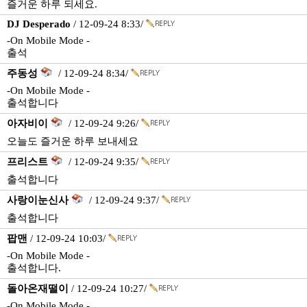
즐거운 하루 되세요.
DJ Desperado
/ 12-09-24 8:33/
-On Mobile Mode -
출석
주동성
/ 12-09-24 8:34/
-On Mobile Mode -
출석합니다
아자비이
/ 12-09-24 9:26/
오늘도 즐거운 하루 보내세요
프리스트
/ 12-09-24 9:35/
출석합니다
사랑이눈신사
/ 12-09-24 9:37/
출석합니다
팝맨
/ 12-09-24 10:03/
-On Mobile Mode -
출석합니다.
돌아온재떨이
/ 12-09-24 10:27/
-On Mobile Mode -