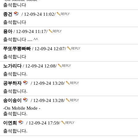
출석합니다
종건
/ 12-09-24 11:02/
출석합니다
용아
/ 12-09-24 11:17/
출석합니다 .... ^^
쭈또쭈뽕빠빠
/ 12-09-24 12:07/
출석합니다
노가리다
/ 12-09-24 12:08/
출석합니다.
공부하자
/ 12-09-24 13:20/
출석합니다.
송이송이
/ 12-09-24 13:28/
-On Mobile Mode -
출석합니다.
이연희
/ 12-09-24 17:59/
출석합니다.