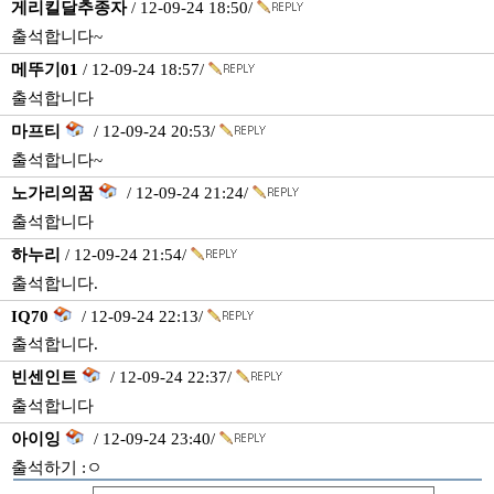
게리킬달추종자
/ 12-09-24 18:50/
출석합니다~
메뚜기01
/ 12-09-24 18:57/
출석합니다
마프티
/ 12-09-24 20:53/
출석합니다~
노가리의꿈
/ 12-09-24 21:24/
출석합니다
하누리
/ 12-09-24 21:54/
출석합니다.
IQ70
/ 12-09-24 22:13/
출석합니다.
빈센인트
/ 12-09-24 22:37/
출석합니다
아이잉
/ 12-09-24 23:40/
출석하기 :ㅇ