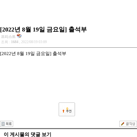
[2022년 8월 19일 금요일] 출석부
프리스트
조회 :
1684
, 2022/08/19 03:09
[2022년 8월 19일 금요일] 출석부
0
이 게시물의 댓글 보기