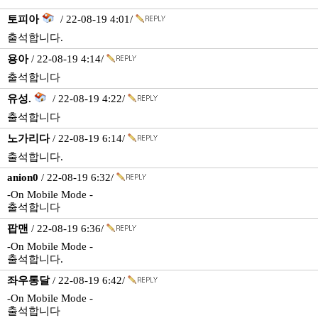
토피아
/ 22-08-19 4:01/
출석합니다.
용아
/ 22-08-19 4:14/
출석합니다
유성.
/ 22-08-19 4:22/
출석합니다
노가리다
/ 22-08-19 6:14/
출석합니다.
anion0
/ 22-08-19 6:32/
-On Mobile Mode -
출석합니다
팝맨
/ 22-08-19 6:36/
-On Mobile Mode -
출석합니다.
좌우통달
/ 22-08-19 6:42/
-On Mobile Mode -
출석합니다