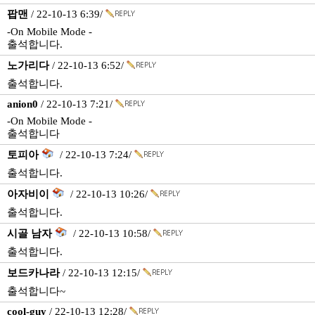
팝맨
/ 22-10-13 6:39/
-On Mobile Mode -
출석합니다.
노가리다
/ 22-10-13 6:52/
출석합니다.
anion0
/ 22-10-13 7:21/
-On Mobile Mode -
출석합니다
토피아
/ 22-10-13 7:24/
출석합니다.
아자비이
/ 22-10-13 10:26/
출석합니다.
시골 남자
/ 22-10-13 10:58/
출석합니다.
보드카나라
/ 22-10-13 12:15/
출석합니다~
cool-guy
/ 22-10-13 12:28/