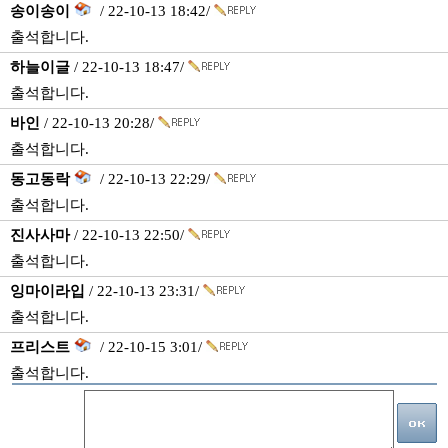
송이송이
/ 22-10-13 18:42/
출석합니다.
하늘이글
/ 22-10-13 18:47/
출석합니다.
바인
/ 22-10-13 20:28/
출석합니다.
동고동락
/ 22-10-13 22:29/
출석합니다.
진사사마
/ 22-10-13 22:50/
출석합니다.
잉마이라입
/ 22-10-13 23:31/
출석합니다.
프리스트
/ 22-10-15 3:01/
출석합니다.