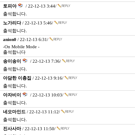
토피아
/ 22-12-13 3:44/
출석합니다.
노가리다
/ 22-12-13 5:46/
출석합니다.
anion0
/ 22-12-13 6:31/
-On Mobile Mode -
출석합니다
송이송이
/ 22-12-13 7:36/
출석합니다.
아담한 이층집
/ 22-12-13 9:16/
출석합니다.
아자비이
/ 22-12-13 10:03/
출석합니다.
네오마인드
/ 22-12-13 11:12/
출석합니다.
진사사마
/ 22-12-13 11:50/