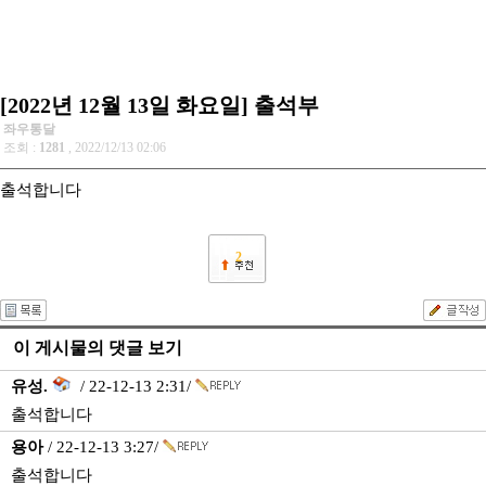
[2022년 12월 13일 화요일] 출석부
좌우통달
조회 :
1281
, 2022/12/13 02:06
출석합니다
2
이 게시물의 댓글 보기
유성.
/ 22-12-13 2:31/
출석합니다
용아
/ 22-12-13 3:27/
출석합니다