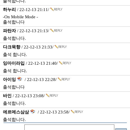
출석합니다.
하누리
/ 22-12-13 21:11/
-On Mobile Mode -
출석합니다
파탄자
/ 22-12-13 21:13/
출석합니다.
다크묵향
/ 22-12-13 21:33/
출석 합니다.
잉마이라입
/ 22-12-13 21:40/
출석 합니다.
아이잉
/ 22-12-13 22:28/
출석합니다
바인
/ 22-12-13 23:08/
출석합니다.
에르메스삼삼
/ 22-12-13 23:58/
출석합니다.