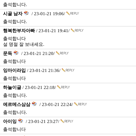
출석합니다.
시골 남자
/ 23-01-21 19:06/
출석합니다.
행복한부자아빠
/ 23-01-21 19:41/
출석합니다
설 명절 잘 보내세요.
문득
/ 23-01-21 21:20/
출석합니다
잉마이라입
/ 23-01-21 21:36/
출석합니다
하늘이글
/ 23-01-21 22:18/
출석합니다.
에르메스삼삼
/ 23-01-21 22:24/
출석합니다.
아이잉
/ 23-01-21 23:27/
출석합니다