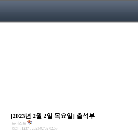
[2023년 2월 2일 목요일] 출석부
프리스트
조회 :
1237
, 2023/02/02 02:53