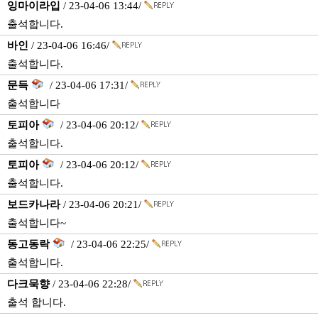
잉마이라입
/ 23-04-06 13:44/
출석합니다.
바인
/ 23-04-06 16:46/
출석합니다.
문득
/ 23-04-06 17:31/
출석합니다
토피아
/ 23-04-06 20:12/
출석합니다.
토피아
/ 23-04-06 20:12/
출석합니다.
보드카나라
/ 23-04-06 20:21/
출석합니다~
동고동락
/ 23-04-06 22:25/
출석합니다.
다크묵향
/ 23-04-06 22:28/
출석 합니다.