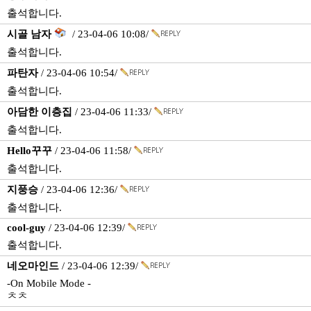
출석합니다.
시골 남자
/ 23-04-06 10:08/
출석합니다.
파탄자
/ 23-04-06 10:54/
출석합니다.
아담한 이층집
/ 23-04-06 11:33/
출석합니다.
Hello꾸꾸
/ 23-04-06 11:58/
출석합니다.
지풍승
/ 23-04-06 12:36/
출석합니다.
cool-guy
/ 23-04-06 12:39/
출석합니다.
네오마인드
/ 23-04-06 12:39/
-On Mobile Mode -
ㅊㅊ