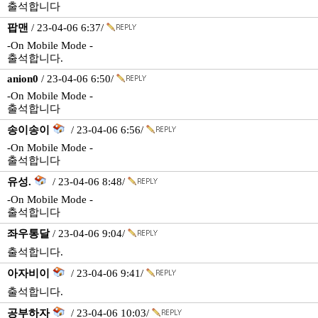
출석합니다
팝맨
/ 23-04-06 6:37/
-On Mobile Mode -
출석합니다.
anion0
/ 23-04-06 6:50/
-On Mobile Mode -
출석합니다
송이송이
/ 23-04-06 6:56/
-On Mobile Mode -
출석합니다
유성.
/ 23-04-06 8:48/
-On Mobile Mode -
출석합니다
좌우통달
/ 23-04-06 9:04/
출석합니다.
아자비이
/ 23-04-06 9:41/
출석합니다.
공부하자
/ 23-04-06 10:03/