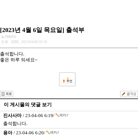
[2023년 4월 6일 목요일] 출석부
노가리다
조회 :
1255
, 2023/04/06 05:56
출석합니다.
좋은 하루 되세요~
0
이 게시물의 댓글 보기
진사사마
/ 23-04-06 6:19/
출석합니다.
용아
/ 23-04-06 6:20/