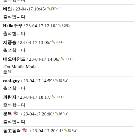
출석합니다.
바인
/ 23-04-17 10:45/
출석합니다.
Hello꾸꾸
/ 23-04-17 12:10/
출석합니다.
지풍승
/ 23-04-17 13:05/
출석합니다.
네오마인드
/ 23-04-17 14:06/
-On Mobile Mode -
출첵
cool-guy
/ 23-04-17 14:59/
출석합니다.
파탄자
/ 23-04-17 18:17/
출석합니다.
문득
/ 23-04-17 20:00/
출석합니다
동고동락
/ 23-04-17 20:11/