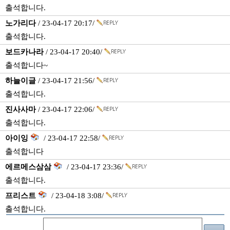
출석합니다.
노가리다
/ 23-04-17 20:17/
출석합니다.
보드카나라
/ 23-04-17 20:40/
출석합니다~
하늘이글
/ 23-04-17 21:56/
출석합니다.
진사사마
/ 23-04-17 22:06/
출석합니다.
아이잉
/ 23-04-17 22:58/
출석합니다
에르메스삼삼
/ 23-04-17 23:36/
출석합니다.
프리스트
/ 23-04-18 3:08/
출석합니다.