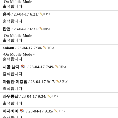
-On Mobile Mode -
출석합니다
용아
/ 23-04-17 6:21/
출석합니다
팝맨
/ 23-04-17 6:37/
-On Mobile Mode -
출석합니다.
anion0
/ 23-04-17 7:30/
-On Mobile Mode -
출석합니다
시골 남자
/ 23-04-17 7:49/
출석합니다.
아담한 이층집
/ 23-04-17 9:17/
출석합니다.
좌우통달
/ 23-04-17 9:34/
출석합니다.
아자비이
/ 23-04-17 9:35/