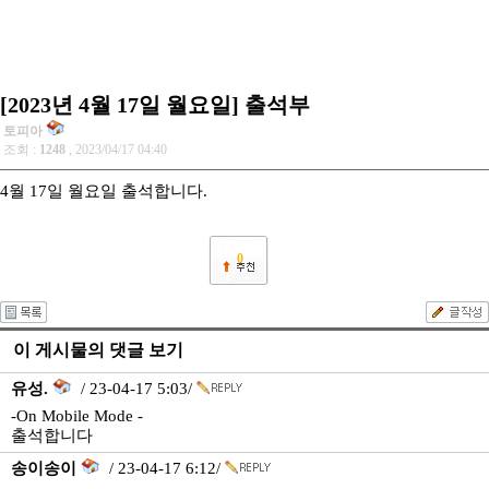
[2023년 4월 17일 월요일] 출석부
토피아
조회 :
1248
, 2023/04/17 04:40
4월 17일 월요일 출석합니다.
0
이 게시물의 댓글 보기
유성.
/ 23-04-17 5:03/
-On Mobile Mode -
출석합니다
송이송이
/ 23-04-17 6:12/