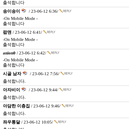
출석합니다
송이송이
/ 23-06-12 6:36/
-On Mobile Mode -
출석합니다
팝맨
/ 23-06-12 6:41/
-On Mobile Mode -
출석합니다
anion0
/ 23-06-12 6:42/
-On Mobile Mode -
출석합니다
시골 남자
/ 23-06-12 7:56/
출석합니다.
아자비이
/ 23-06-12 9:44/
출석합니다.
아담한 이층집
/ 23-06-12 9:46/
출석합니다.
좌우통달
/ 23-06-12 10:05/