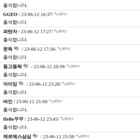
출석합니다.
GGEO
/ 23-06-12 16:37/
출석합니다
파탄자
/ 23-06-12 17:27/
출석합니다.
문득
/ 23-06-12 17:36/
출석합니다
동고동락
/ 23-06-12 20:39/
출석합니다.
아이잉
/ 23-06-12 23:28/
출석합니다
바인
/ 23-06-12 23:30/
출석합니다.
Hello꾸꾸
/ 23-06-12 23:45/
출석합니다.
에르메스삼삼
/ 23-06-12 23:58/