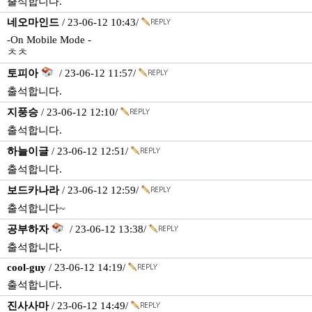
출석합니다.
네오마인드
/ 23-06-12 10:43/
-On Mobile Mode -
ㅊㅊ
토피아
/ 23-06-12 11:57/
출석합니다.
지풍승
/ 23-06-12 12:10/
출석합니다.
하늘이글
/ 23-06-12 12:51/
출석합니다.
보드카나라
/ 23-06-12 12:59/
출석합니다~
공부하자
/ 23-06-12 13:38/
출석합니다.
cool-guy
/ 23-06-12 14:19/
출석합니다.
진사사마
/ 23-06-12 14:49/