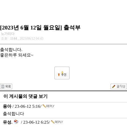
[2023년 6월 12일 월요일] 출석부
노가리다
조회 :
1144
, 2023/06/12 04:43
출석합니다.
좋은하루 되세요~
0
이 게시물의 댓글 보기
용아
/ 23-06-12 5:16/
출석합니다
유성.
/ 23-06-12 6:25/